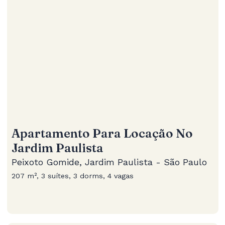
Apartamento Para Locação No
Jardim Paulista
Peixoto Gomide, Jardim Paulista - São Paulo
207 m², 3 suítes, 3 dorms, 4 vagas