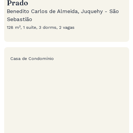
Prado
Benedito Carlos de Almeida, Juquehy - São
Sebastião
128 m², 1 suíte, 3 dorms, 2 vagas
Casa de Condomínio