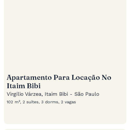
Apartamento Para Locação No
Itaim Bibi
Virgílio Várzea, Itaim Bibi - São Paulo
102 m², 2 suítes, 3 dorms, 2 vagas