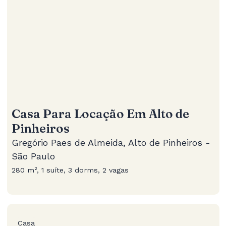
Casa Para Locação Em Alto de
Pinheiros
Gregório Paes de Almeida, Alto de Pinheiros -
São Paulo
280 m², 1 suíte, 3 dorms, 2 vagas
Casa