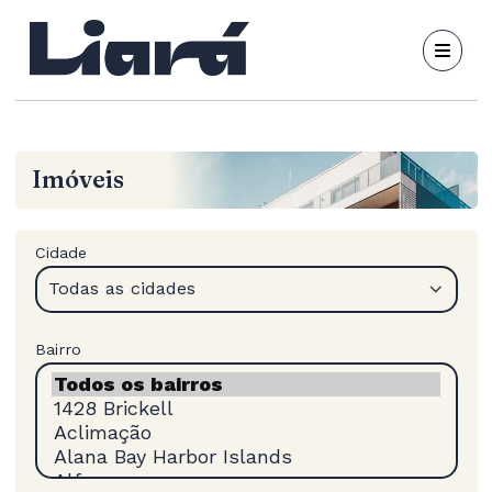
Imóveis
Cidade
Todas as cidades
Bairro