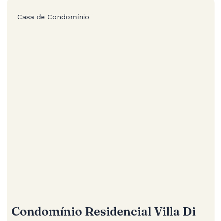
Casa de Condomínio
Condomínio Residencial Villa Di