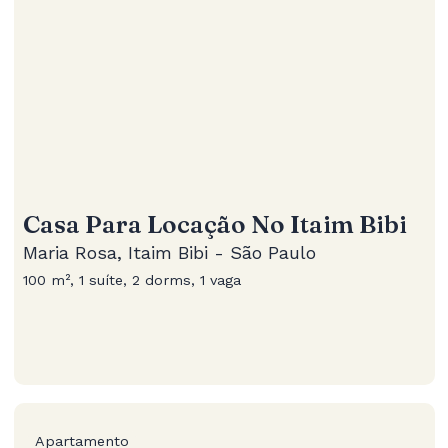
Casa Para Locação No Itaim Bibi
Maria Rosa, Itaim Bibi - São Paulo
100 m², 1 suíte, 2 dorms, 1 vaga
Apartamento