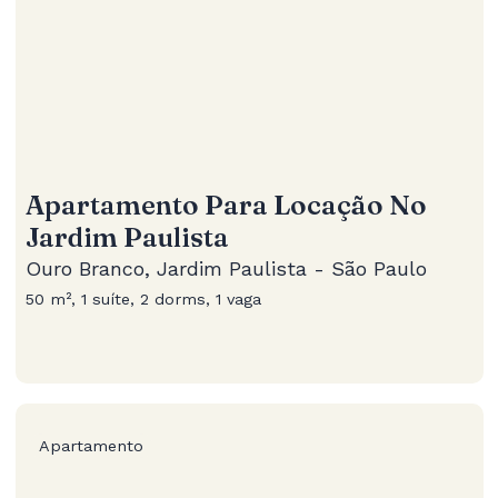
Apartamento Para Locação No
Jardim Paulista
Ouro Branco, Jardim Paulista - São Paulo
50 m², 1 suíte, 2 dorms, 1 vaga
Apartamento