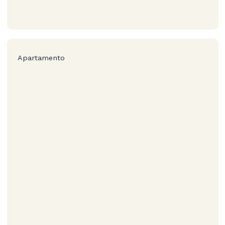
Apartamento