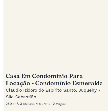
Casa Em Condomínio Para
Locação - Condomínio Esmeralda
Claudio Izidoro do Espírito Santo, Juquehy -
São Sebastião
250 m², 3 suítes, 4 dorms, 2 vagas