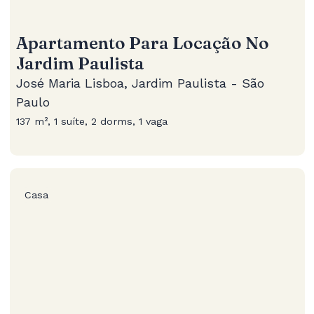
Apartamento Para Locação No
Jardim Paulista
José Maria Lisboa, Jardim Paulista - São
Paulo
137 m², 1 suíte, 2 dorms, 1 vaga
Casa