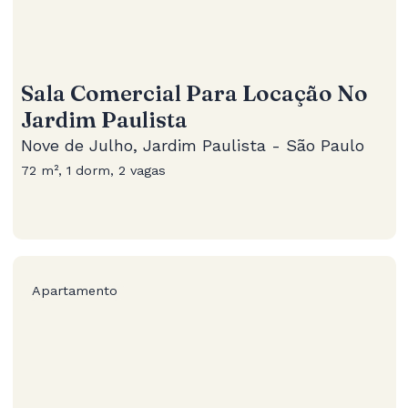
Sala Comercial Para Locação No
Jardim Paulista
Nove de Julho, Jardim Paulista - São Paulo
72 m², 1 dorm, 2 vagas
Apartamento