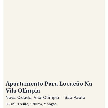
Apartamento Para Locação Na
Vila Olímpia
Nova Cidade, Vila Olímpia - São Paulo
95 m², 1 suíte, 1 dorm, 2 vagas