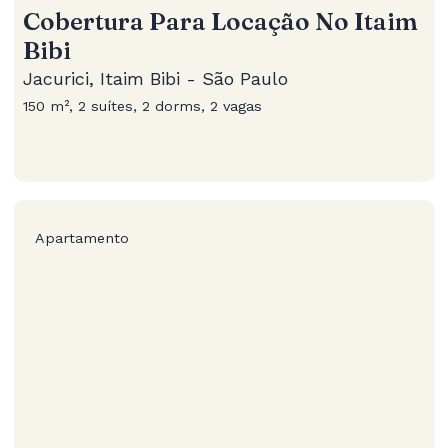
Cobertura Para Locação No Itaim
Bibi
Jacurici, Itaim Bibi - São Paulo
150 m², 2 suítes, 2 dorms, 2 vagas
Apartamento