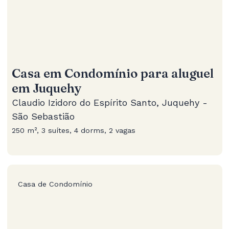
Casa em Condomínio para aluguel
em Juquehy
Claudio Izidoro do Espírito Santo, Juquehy -
São Sebastião
250 m², 3 suítes, 4 dorms, 2 vagas
Casa de Condomínio