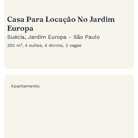
Casa Para Locação No Jardim
Europa
Suécia, Jardim Europa - São Paulo
350 m², 4 suítes, 4 dorms, 2 vagas
Apartamento