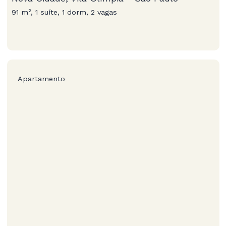
91 m², 1 suíte, 1 dorm, 2 vagas
Apartamento