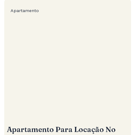
Apartamento
Apartamento Para Locação No