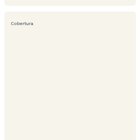
Cobertura