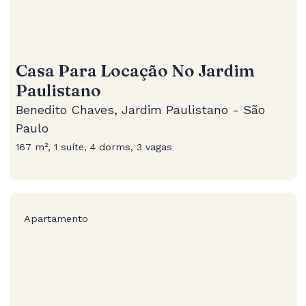
Casa Para Locação No Jardim
Paulistano
Benedito Chaves, Jardim Paulistano - São
Paulo
167 m², 1 suíte, 4 dorms, 3 vagas
Apartamento