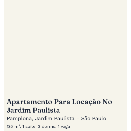
Apartamento Para Locação No
Jardim Paulista
Pamplona, Jardim Paulista - São Paulo
135 m², 1 suíte, 3 dorms, 1 vaga