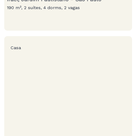
190 m², 2 suítes, 4 dorms, 2 vagas
Casa