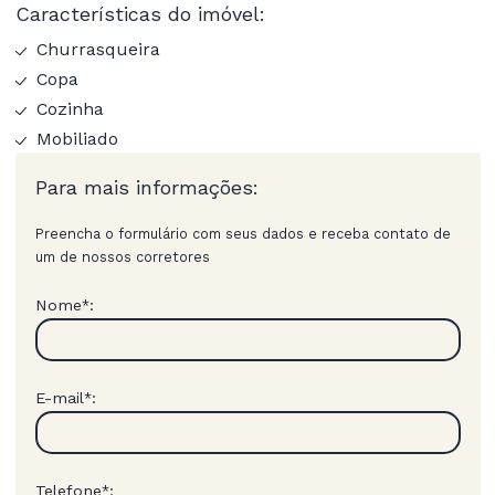
Características do imóvel:
Churrasqueira
Copa
Cozinha
Mobiliado
Para mais informações:
Preencha o formulário com seus dados e receba contato de
um de nossos corretores
Nome
:
*
E-mail
:
*
Telefone
:
*