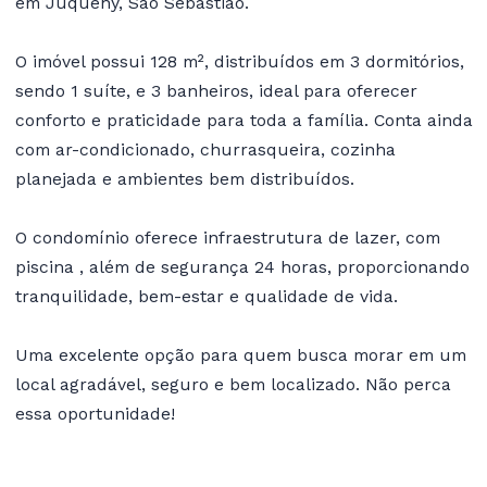
em Juquehy, São Sebastião.
O imóvel possui 128 m², distribuídos em 3 dormitórios,
sendo 1 suíte, e 3 banheiros, ideal para oferecer
conforto e praticidade para toda a família. Conta ainda
com ar-condicionado, churrasqueira, cozinha
planejada e ambientes bem distribuídos.
O condomínio oferece infraestrutura de lazer, com
piscina , além de segurança 24 horas, proporcionando
tranquilidade, bem-estar e qualidade de vida.
Uma excelente opção para quem busca morar em um
local agradável, seguro e bem localizado. Não perca
essa oportunidade!