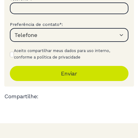
Preferência de contato
:
*
Aceito compartilhar meus dados para uso interno,
conforme a política de privacidade
Enviar
Compartilhe: