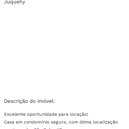
Descrição do imóvel:
Excelente oportunidade para locação!
Casa em condomínio seguro, com ótima localização