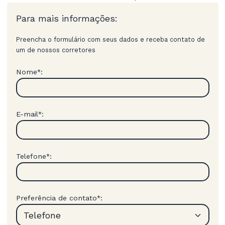
Para mais informações:
Preencha o formulário com seus dados e receba contato de
um de nossos corretores
Nome
:
*
E-mail
:
*
Telefone
:
*
Preferência de contato
:
*