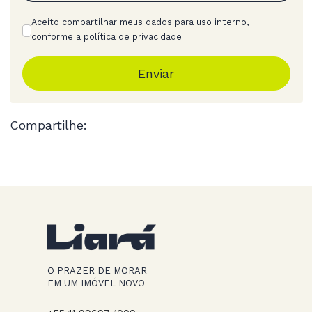
Aceito compartilhar meus dados para uso interno,
conforme a política de privacidade
Enviar
Compartilhe:
O PRAZER DE MORAR
EM UM IMÓVEL NOVO