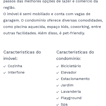
passos das melhores opções de lazer e comércio da
região.
O imóvel é semi mobiliado e conta com vagas de
garagem. O condomínio oferece diversas comodidades,
como piscina aquecida, espaço kids, coworking, entre
outras facilidades. Além disso, é pet-friendly.
Características do
Características do
imóvel:
condomínio:
Cozinha
Bicicletário
Interfone
Elevador
Estacionamento
Jardim
Lavanderia
Playground
Spa