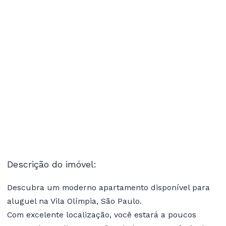
Descrição do imóvel:
Descubra um moderno apartamento disponível para
aluguel na Vila Olímpia, São Paulo.
Com excelente localização, você estará a poucos