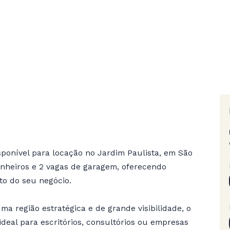
sponível para locação no Jardim Paulista, em São
nheiros e 2 vagas de garagem, oferecendo
to do seu negócio.
a região estratégica e de grande visibilidade, o
 ideal para escritórios, consultórios ou empresas