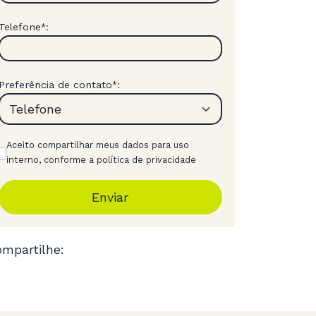
Telefone
:
*
Preferência de contato
:
*
Aceito compartilhar meus dados para uso
interno, conforme a política de privacidade
Enviar
mpartilhe: