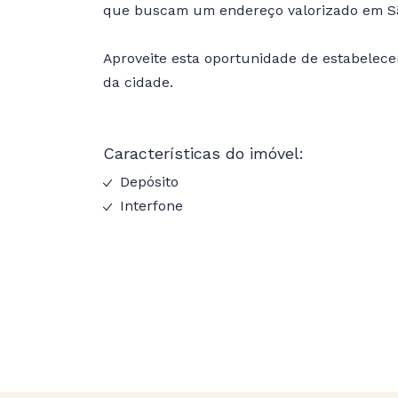
que buscam um endereço valorizado em S
Aproveite esta oportunidade de estabelece
da cidade.
Características do imóvel:
Depósito
Interfone