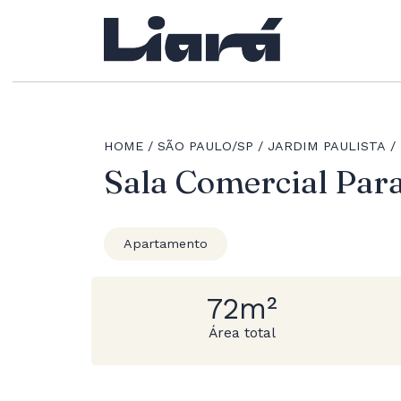
HOME
SÃO PAULO/SP
JARDIM PAULISTA
Sala Comercial Para
Apartamento
72m²
Área total