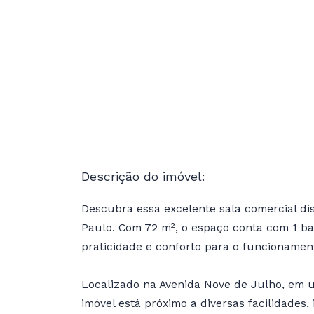
Descrição do imóvel:
Descubra essa excelente sala comercial di
Paulo. Com 72 m², o espaço conta com 1 ba
praticidade e conforto para o funcionamen
Localizado na Avenida Nove de Julho, em um
imóvel está próximo a diversas facilidades,