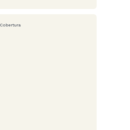
Cobertura