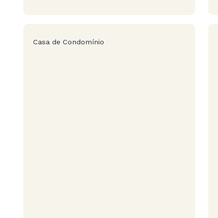
Casa de Condomínio