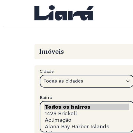
Imóveis
Cidade
Todas as cidades
Bairro