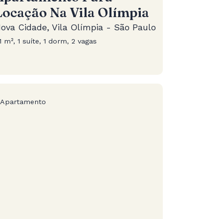
Locação Na Vila Olímpia
ova Cidade, Vila Olímpia - São Paulo
1 m², 1 suíte, 1 dorm, 2 vagas
Apartamento