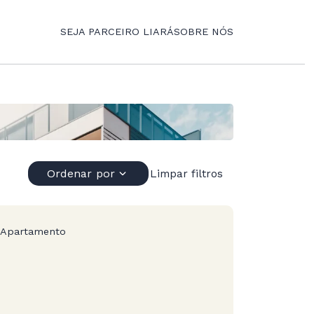
SEJA PARCEIRO LIARÁ
SOBRE NÓS
Ordenar por
Limpar filtros
Apartamento