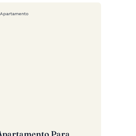
Apartamento
Apartamento Para