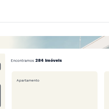
284 imóveis
Encontramos
Apartamento