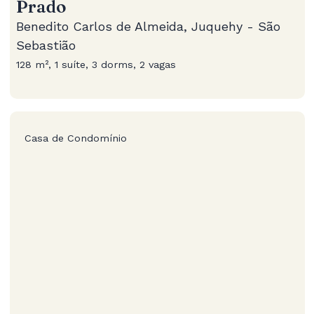
Prado
Benedito Carlos de Almeida, Juquehy - São
Sebastião
128 m², 1 suíte, 3 dorms, 2 vagas
Casa de Condomínio