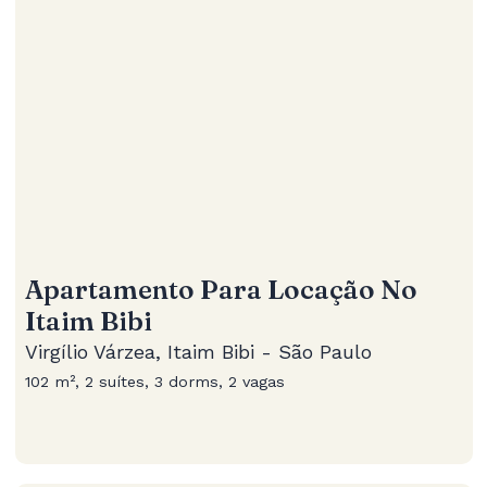
Apartamento Para Locação No
Itaim Bibi
Virgílio Várzea, Itaim Bibi - São Paulo
102 m², 2 suítes, 3 dorms, 2 vagas