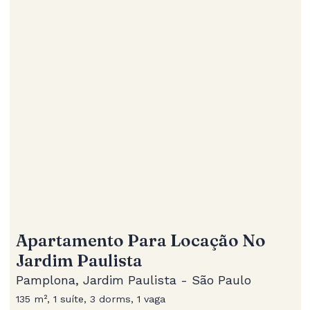
Apartamento Para Locação No
Jardim Paulista
Pamplona, Jardim Paulista - São Paulo
135 m², 1 suíte, 3 dorms, 1 vaga