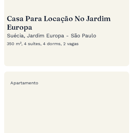
Casa Para Locação No Jardim
Europa
Suécia, Jardim Europa - São Paulo
350 m², 4 suítes, 4 dorms, 2 vagas
Apartamento