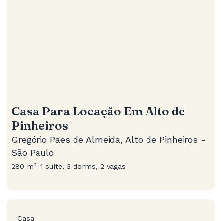
Casa Para Locação Em Alto de
Pinheiros
Gregório Paes de Almeida, Alto de Pinheiros -
São Paulo
280 m², 1 suíte, 3 dorms, 2 vagas
Casa