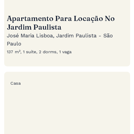
Apartamento Para Locação No
Jardim Paulista
José Maria Lisboa, Jardim Paulista - São
Paulo
137 m², 1 suíte, 2 dorms, 1 vaga
Casa