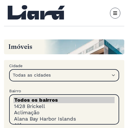
Imóveis
Cidade
Todas as cidades
Bairro