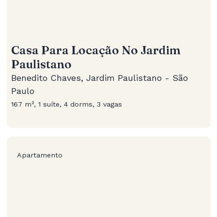
Casa Para Locação No Jardim
Paulistano
Benedito Chaves, Jardim Paulistano - São
Paulo
167 m², 1 suíte, 4 dorms, 3 vagas
Apartamento