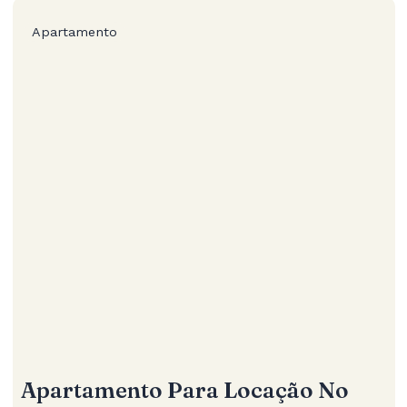
Apartamento
Apartamento Para Locação No