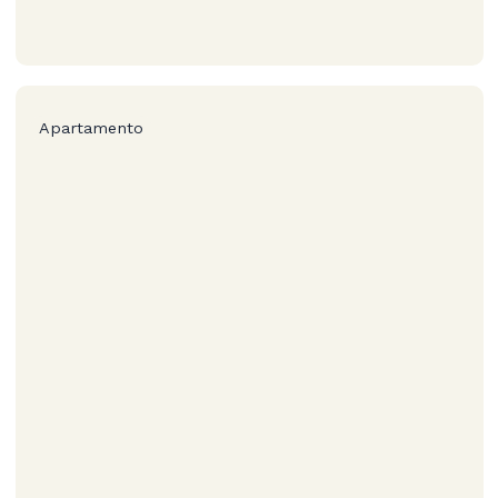
Apartamento