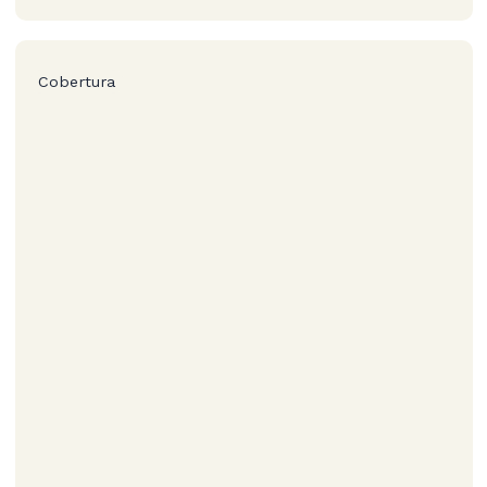
Cobertura