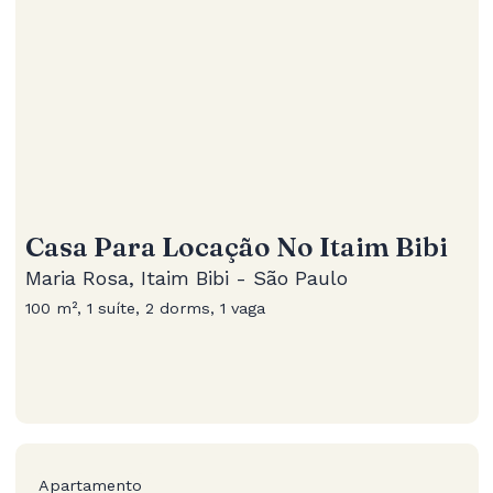
Casa Para Locação No Itaim Bibi
Maria Rosa, Itaim Bibi - São Paulo
100 m², 1 suíte, 2 dorms, 1 vaga
Apartamento