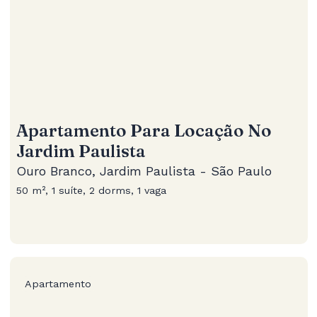
Apartamento Para Locação No
Jardim Paulista
Ouro Branco, Jardim Paulista - São Paulo
50 m², 1 suíte, 2 dorms, 1 vaga
Apartamento