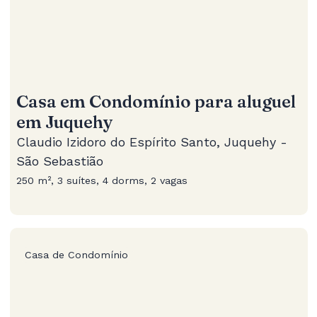
Casa em Condomínio para aluguel
em Juquehy
Claudio Izidoro do Espírito Santo, Juquehy -
São Sebastião
250 m², 3 suítes, 4 dorms, 2 vagas
Casa de Condomínio