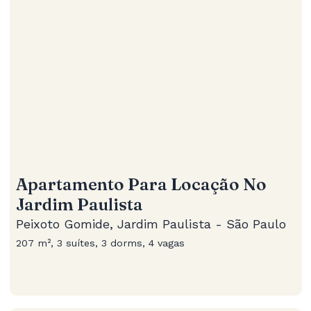
Apartamento Para Locação No
Jardim Paulista
Peixoto Gomide, Jardim Paulista - São Paulo
207 m², 3 suítes, 3 dorms, 4 vagas