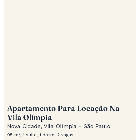
Apartamento Para Locação Na
Vila Olímpia
Nova Cidade, Vila Olímpia - São Paulo
95 m², 1 suíte, 1 dorm, 2 vagas