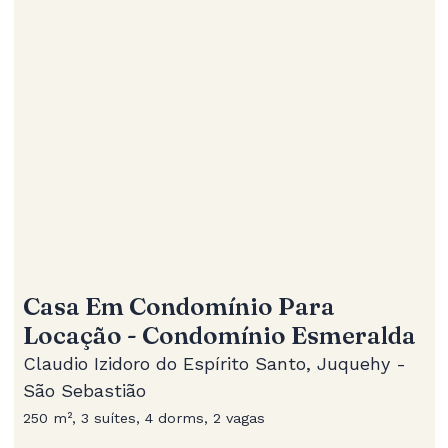
Casa Em Condomínio Para
Locação - Condomínio Esmeralda
Claudio Izidoro do Espírito Santo, Juquehy -
São Sebastião
250 m², 3 suítes, 4 dorms, 2 vagas