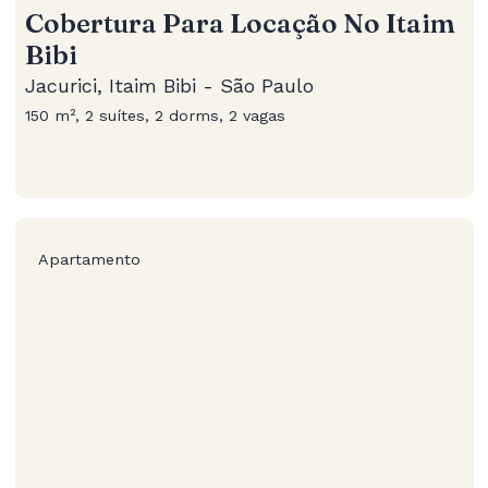
Cobertura Para Locação No Itaim
Bibi
Jacurici, Itaim Bibi - São Paulo
150 m², 2 suítes, 2 dorms, 2 vagas
Apartamento