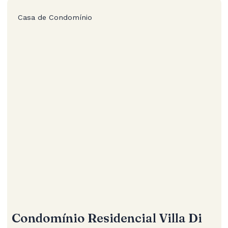
Casa de Condomínio
Condomínio Residencial Villa Di