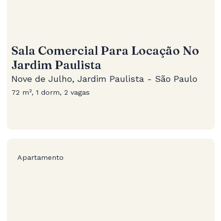
Sala Comercial Para Locação No
Jardim Paulista
Nove de Julho, Jardim Paulista - São Paulo
72 m², 1 dorm, 2 vagas
Apartamento