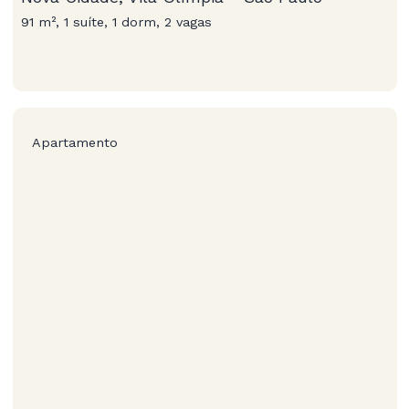
91 m², 1 suíte, 1 dorm, 2 vagas
Apartamento