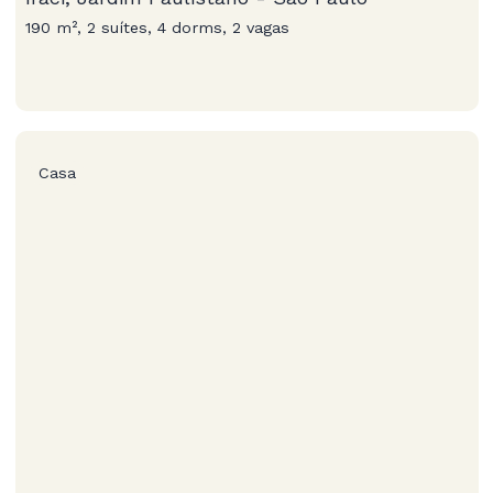
190 m², 2 suítes, 4 dorms, 2 vagas
Casa