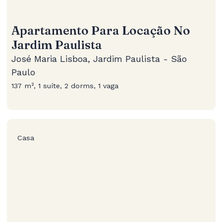
Apartamento Para Locação No
Jardim Paulista
José Maria Lisboa, Jardim Paulista - São
Paulo
137 m², 1 suíte, 2 dorms, 1 vaga
Casa