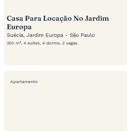
Casa Para Locação No Jardim
Europa
Suécia, Jardim Europa - São Paulo
350 m², 4 suítes, 4 dorms, 2 vagas
Apartamento