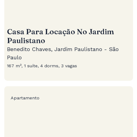
Casa Para Locação No Jardim
Paulistano
Benedito Chaves, Jardim Paulistano - São
Paulo
167 m², 1 suíte, 4 dorms, 3 vagas
Apartamento