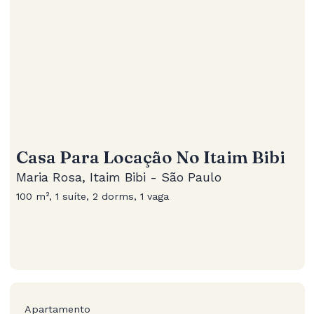
Casa Para Locação No Itaim Bibi
Maria Rosa, Itaim Bibi - São Paulo
100 m², 1 suíte, 2 dorms, 1 vaga
Apartamento