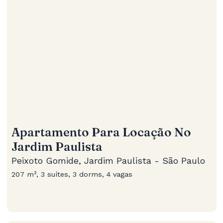
Apartamento Para Locação No
Jardim Paulista
Peixoto Gomide, Jardim Paulista - São Paulo
207 m², 3 suítes, 3 dorms, 4 vagas