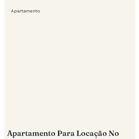
Apartamento
Apartamento Para Locação No