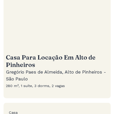
Casa Para Locação Em Alto de
Pinheiros
Gregório Paes de Almeida, Alto de Pinheiros -
São Paulo
280 m², 1 suíte, 3 dorms, 2 vagas
Casa