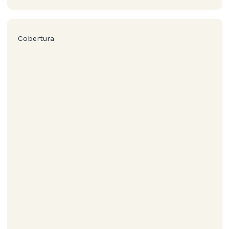
Cobertura