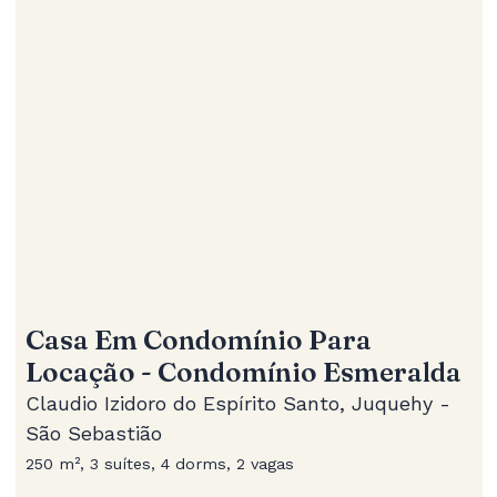
Casa Em Condomínio Para
Locação - Condomínio Esmeralda
Claudio Izidoro do Espírito Santo, Juquehy -
São Sebastião
250 m², 3 suítes, 4 dorms, 2 vagas