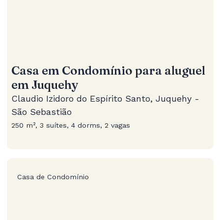
Casa em Condomínio para aluguel
em Juquehy
Claudio Izidoro do Espírito Santo, Juquehy -
São Sebastião
250 m², 3 suítes, 4 dorms, 2 vagas
Casa de Condomínio