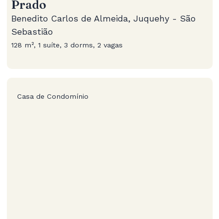
Prado
Benedito Carlos de Almeida, Juquehy - São
Sebastião
128 m², 1 suíte, 3 dorms, 2 vagas
Casa de Condomínio