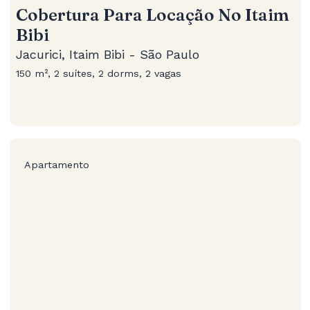
Cobertura Para Locação No Itaim
Bibi
Jacurici, Itaim Bibi - São Paulo
150 m², 2 suítes, 2 dorms, 2 vagas
Apartamento