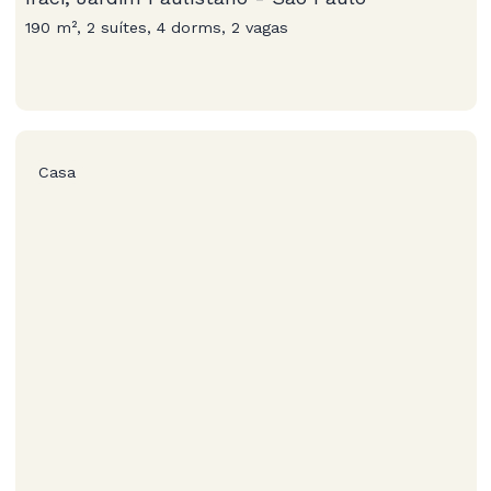
190 m², 2 suítes, 4 dorms, 2 vagas
Casa