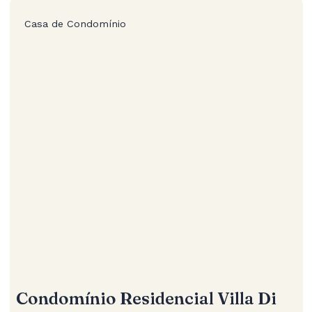
Casa de Condomínio
Condomínio Residencial Villa Di