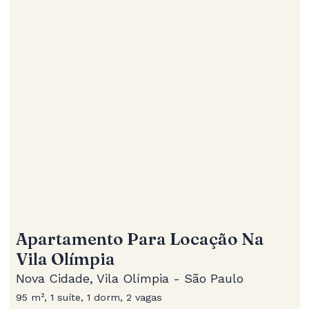
Apartamento Para Locação Na
Vila Olímpia
Nova Cidade, Vila Olímpia - São Paulo
95 m², 1 suíte, 1 dorm, 2 vagas