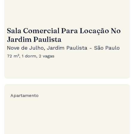
Sala Comercial Para Locação No
Jardim Paulista
Nove de Julho, Jardim Paulista - São Paulo
72 m², 1 dorm, 2 vagas
Apartamento