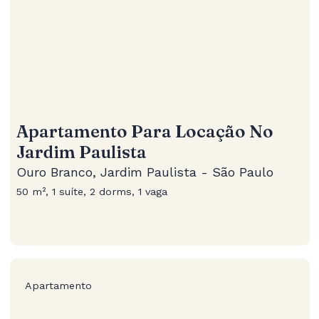
Apartamento Para Locação No
Jardim Paulista
Ouro Branco, Jardim Paulista - São Paulo
50 m², 1 suíte, 2 dorms, 1 vaga
Apartamento