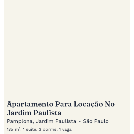
Apartamento Para Locação No
Jardim Paulista
Pamplona, Jardim Paulista - São Paulo
135 m², 1 suíte, 3 dorms, 1 vaga