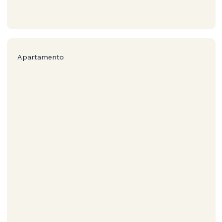
Apartamento