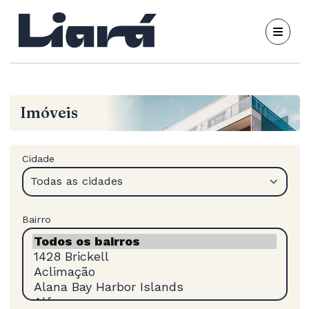
Imóveis
Cidade
Todas as cidades
Bairro