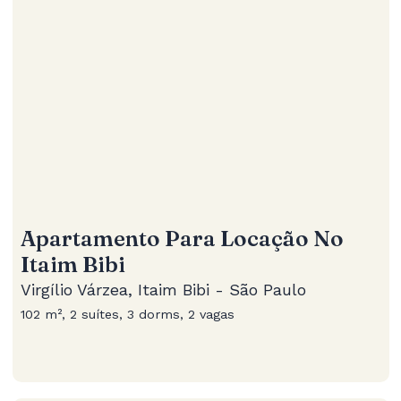
Apartamento Para Locação No
Itaim Bibi
Virgílio Várzea, Itaim Bibi - São Paulo
102 m², 2 suítes, 3 dorms, 2 vagas