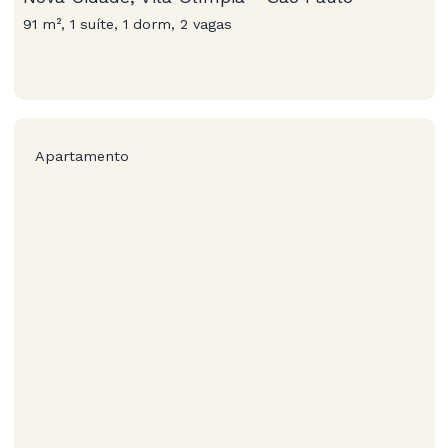
91 m², 1 suíte, 1 dorm, 2 vagas
Apartamento