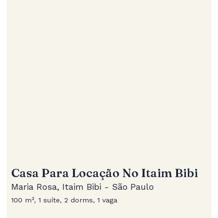
Casa Para Locação No Itaim Bibi
Maria Rosa, Itaim Bibi - São Paulo
100 m², 1 suíte, 2 dorms, 1 vaga