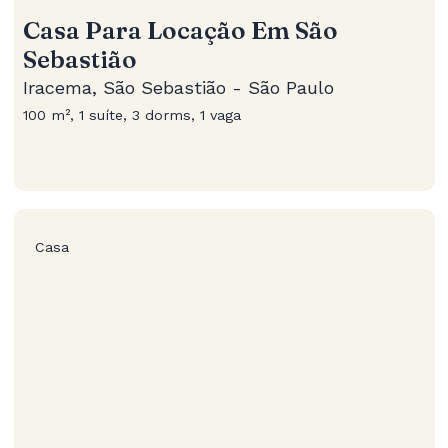
Casa Para Locação Em São
Sebastião
Iracema, São Sebastião - São Paulo
100 m², 1 suíte, 3 dorms, 1 vaga
Casa