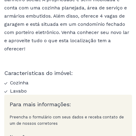
conta com uma cozinha planejada, área de serviço e
armários embutidos. Além disso, oferece 4 vagas de
garagem e está situada em um condomínio fechado
com porteiro eletrônico. Venha conhecer seu novo lar
e aproveite tudo o que esta localização tem a
oferecer!
Características do imóvel:
Cozinha
Lavabo
Para mais informações:
Preencha o formulário com seus dados e receba contato de
um de nossos corretores