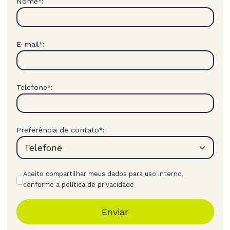
Nome
:
*
E-mail
:
*
Telefone
:
*
Preferência de contato
:
*
Aceito compartilhar meus dados para uso interno,
conforme a política de privacidade
Enviar