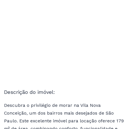
Descrição do imóvel:
Descubra o privilégio de morar na Vila Nova
Conceição, um dos bairros mais desejados de São
Paulo. Este excelente imóvel para locação oferece 179
m² de área, combinando conforto, funcionalidade e