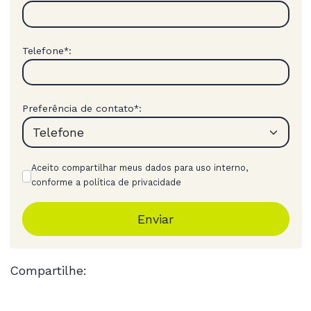
Telefone
:
*
Preferência de contato
:
*
Aceito compartilhar meus dados para uso interno,
conforme a política de privacidade
Enviar
Compartilhe: