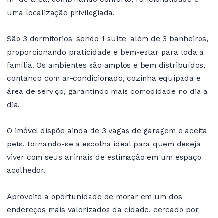
uma localização privilegiada.
São 3 dormitórios, sendo 1 suíte, além de 3 banheiros,
proporcionando praticidade e bem-estar para toda a
família. Os ambientes são amplos e bem distribuídos,
contando com ar-condicionado, cozinha equipada e
área de serviço, garantindo mais comodidade no dia a
dia.
O imóvel dispõe ainda de 3 vagas de garagem e aceita
pets, tornando-se a escolha ideal para quem deseja
viver com seus animais de estimação em um espaço
acolhedor.
Aproveite a oportunidade de morar em um dos
endereços mais valorizados da cidade, cercado por