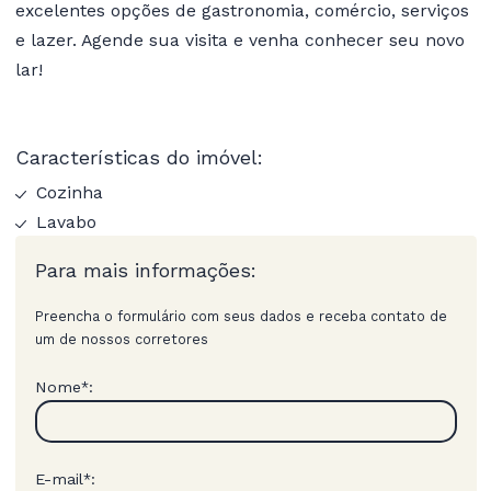
excelentes opções de gastronomia, comércio, serviços
e lazer. Agende sua visita e venha conhecer seu novo
lar!
Características do imóvel:
Cozinha
Lavabo
Para mais informações:
Preencha o formulário com seus dados e receba contato de
um de nossos corretores
Nome
:
*
E-mail
:
*