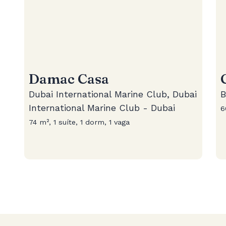
Damac Casa
Dubai International Marine Club, Dubai
B
International Marine Club - Dubai
6
74 m², 1 suíte, 1 dorm, 1 vaga