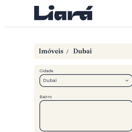
Imóveis
Dubai
/
Cidade
Dubai
Bairro