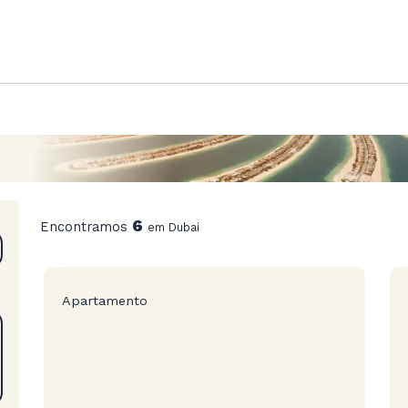
6
Encontramos
em Dubai
Apartamento