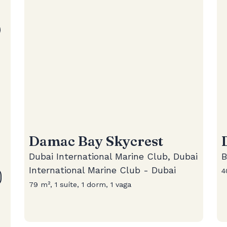
Damac Bay Skycrest
Dubai International Marine Club, Dubai
B
International Marine Club - Dubai
4
79 m², 1 suíte, 1 dorm, 1 vaga