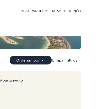
SEJA PARCEIRO LIARÁ
SOBRE NÓS
Ordenar por
Limpar filtros
Apartamento