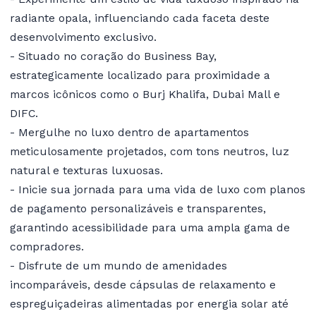
radiante opala, influenciando cada faceta deste
desenvolvimento exclusivo.
- Situado no coração do Business Bay,
estrategicamente localizado para proximidade a
marcos icônicos como o Burj Khalifa, Dubai Mall e
DIFC.
- Mergulhe no luxo dentro de apartamentos
meticulosamente projetados, com tons neutros, luz
natural e texturas luxuosas.
- Inicie sua jornada para uma vida de luxo com planos
de pagamento personalizáveis e transparentes,
garantindo acessibilidade para uma ampla gama de
compradores.
- Disfrute de um mundo de amenidades
incomparáveis, desde cápsulas de relaxamento e
espreguiçadeiras alimentadas por energia solar até