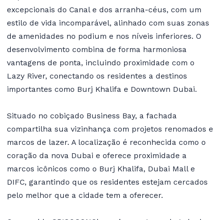
excepcionais do Canal e dos arranha-céus, com um
estilo de vida incomparável, alinhado com suas zonas
de amenidades no podium e nos níveis inferiores. O
desenvolvimento combina de forma harmoniosa
vantagens de ponta, incluindo proximidade com o
Lazy River, conectando os residentes a destinos
importantes como Burj Khalifa e Downtown Dubai.
Situado no cobiçado Business Bay, a fachada
compartilha sua vizinhança com projetos renomados e
marcos de lazer. A localização é reconhecida como o
coração da nova Dubai e oferece proximidade a
marcos icônicos como o Burj Khalifa, Dubai Mall e
DIFC, garantindo que os residentes estejam cercados
pelo melhor que a cidade tem a oferecer.