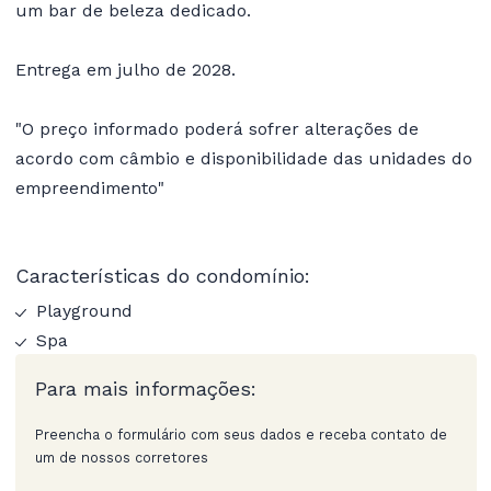
um bar de beleza dedicado.
Entrega em julho de 2028.
"O preço informado poderá sofrer alterações de
acordo com câmbio e disponibilidade das unidades do
empreendimento"
Características do condomínio:
Playground
Spa
Para mais informações:
Preencha o formulário com seus dados e receba contato de
um de nossos corretores