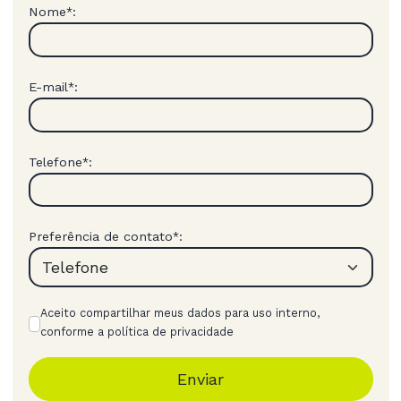
Nome
:
*
E-mail
:
*
Telefone
:
*
Preferência de contato
:
*
Aceito compartilhar meus dados para uso interno,
conforme a política de privacidade
Enviar