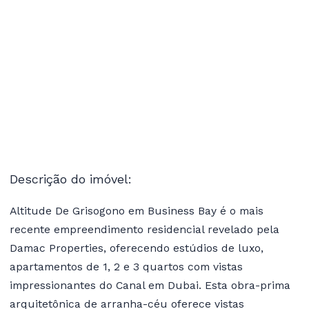
Descrição do imóvel:
Altitude De Grisogono em Business Bay é o mais
recente empreendimento residencial revelado pela
Damac Properties, oferecendo estúdios de luxo,
apartamentos de 1, 2 e 3 quartos com vistas
impressionantes do Canal em Dubai. Esta obra-prima
arquitetônica de arranha-céu oferece vistas