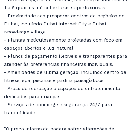
1 a 5 quartos até coberturas superluxuosas.
- Proximidade aos prósperos centros de negócios de
Dubai, incluindo Dubai Internet City e Dubai
Knowledge Village.
- Plantas meticulosamente projetadas com foco em
espaços abertos e luz natural.
- Planos de pagamento flexíveis e transparentes para
atender às preferências financeiras individuais.
- Amenidades de última geração, incluindo centro de
fitness, spa, piscinas e jardins paisagísticos.
- Áreas de recreação e espaços de entretenimento
dedicados para crianças.
- Serviços de concierge e segurança 24/7 para
tranquilidade.
"O preço informado poderá sofrer alterações de