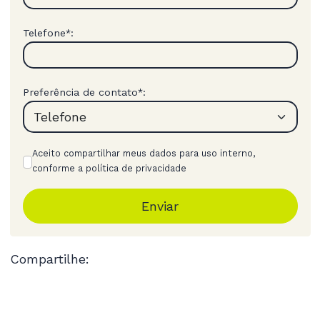
Telefone
:
*
Preferência de contato
:
*
Aceito compartilhar meus dados para uso interno,
conforme a política de privacidade
Enviar
Compartilhe: