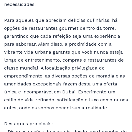
necessidades.
Para aqueles que apreciam delícias culinárias, há
opções de restaurantes gourmet dentro da torre,
garantindo que cada refeição seja uma experiência
para saborear. Além disso, a proximidade com a
vibrante vida urbana garante que você nunca esteja
longe de entretenimento, compras e restaurantes de
classe mundial. A localização privilegiada do
empreendimento, as diversas opções de moradia e as
amenidades excepcionais fazem desta uma oferta
única e incomparável em Dubai. Experimente um
estilo de vida refinado, sofisticação e luxo como nunca
antes, onde os sonhos encontram a realidade.
Destaques principais:
- Diversas opções de moradia, desde apartamentos de