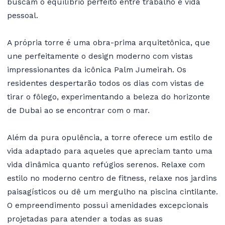
buscam o equilíbrio perfeito entre trabalho e vida
pessoal.
A própria torre é uma obra-prima arquitetônica, que
une perfeitamente o design moderno com vistas
impressionantes da icônica Palm Jumeirah. Os
residentes despertarão todos os dias com vistas de
tirar o fôlego, experimentando a beleza do horizonte
de Dubai ao se encontrar com o mar.
Além da pura opulência, a torre oferece um estilo de
vida adaptado para aqueles que apreciam tanto uma
vida dinâmica quanto refúgios serenos. Relaxe com
estilo no moderno centro de fitness, relaxe nos jardins
paisagísticos ou dê um mergulho na piscina cintilante.
O empreendimento possui amenidades excepcionais
projetadas para atender a todas as suas