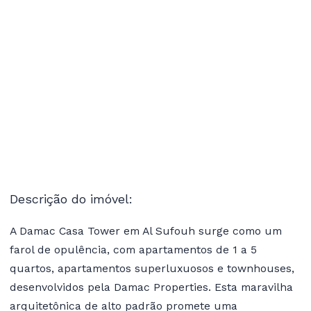
Descrição do imóvel:
A Damac Casa Tower em Al Sufouh surge como um
farol de opulência, com apartamentos de 1 a 5
quartos, apartamentos superluxuosos e townhouses,
desenvolvidos pela Damac Properties. Esta maravilha
arquitetônica de alto padrão promete uma