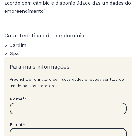
acordo com câmbio e disponibilidade das unidades do
empreendimento"
Características do condomínio:
Jardim
Spa
Para mais informações:
Preencha o formulário com seus dados e receba contato de
um de nossos corretores
Nome
:
*
E-mail
:
*