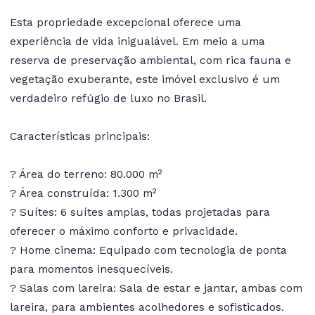
Esta propriedade excepcional oferece uma
experiência de vida inigualável. Em meio a uma
reserva de preservação ambiental, com rica fauna e
vegetação exuberante, este imóvel exclusivo é um
verdadeiro refúgio de luxo no Brasil.
Características principais:
? Área do terreno: 80.000 m²
? Área construída: 1.300 m²
? Suítes: 6 suítes amplas, todas projetadas para
oferecer o máximo conforto e privacidade.
? Home cinema: Equipado com tecnologia de ponta
para momentos inesquecíveis.
? Salas com lareira: Sala de estar e jantar, ambas com
lareira, para ambientes acolhedores e sofisticados.