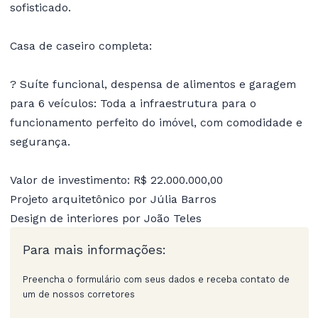
sofisticado.
Casa de caseiro completa:
? Suíte funcional, despensa de alimentos e garagem
para 6 veículos: Toda a infraestrutura para o
funcionamento perfeito do imóvel, com comodidade e
segurança.
Valor de investimento: R$ 22.000.000,00
Projeto arquitetônico por Júlia Barros
Design de interiores por João Teles
Para mais informações:
Preencha o formulário com seus dados e receba contato de
um de nossos corretores