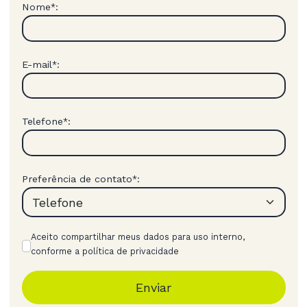
Nome
:
*
E-mail
:
*
Telefone
:
*
Preferência de contato
:
*
Aceito compartilhar meus dados para uso interno,
conforme a política de privacidade
Enviar