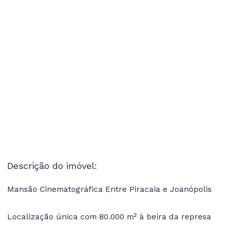
Descrição do imóvel:
Mansão Cinematográfica Entre Piracaia e Joanópolis
Localização única com 80.000 m² à beira da represa