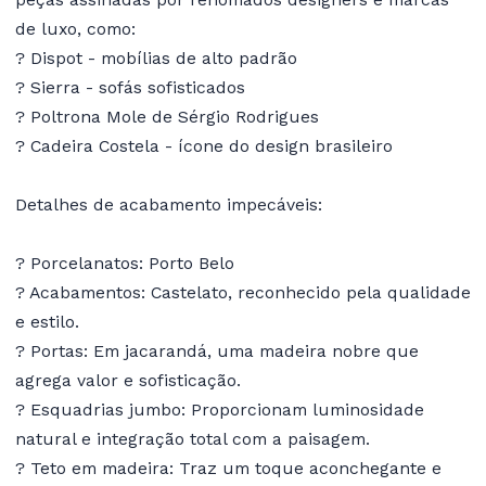
de luxo, como:
? Dispot - mobílias de alto padrão
? Sierra - sofás sofisticados
? Poltrona Mole de Sérgio Rodrigues
? Cadeira Costela - ícone do design brasileiro
Detalhes de acabamento impecáveis:
? Porcelanatos: Porto Belo
? Acabamentos: Castelato, reconhecido pela qualidade
e estilo.
? Portas: Em jacarandá, uma madeira nobre que
agrega valor e sofisticação.
? Esquadrias jumbo: Proporcionam luminosidade
natural e integração total com a paisagem.
? Teto em madeira: Traz um toque aconchegante e