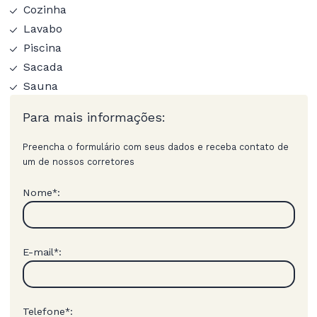
Cozinha
Lavabo
Piscina
Sacada
Sauna
Para mais informações:
Preencha o formulário com seus dados e receba contato de
um de nossos corretores
Nome
:
*
E-mail
:
*
Telefone
:
*