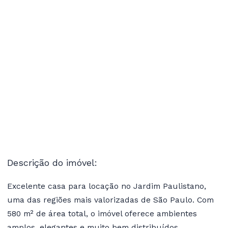
Descrição do imóvel:
Excelente casa para locação no Jardim Paulistano,
uma das regiões mais valorizadas de São Paulo. Com
580 m² de área total, o imóvel oferece ambientes
amplos, elegantes e muito bem distribuídos,