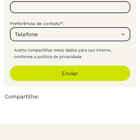
Preferência de contato
:
*
Aceito compartilhar meus dados para uso interno,
conforme a política de privacidade
Enviar
Compartilhe: