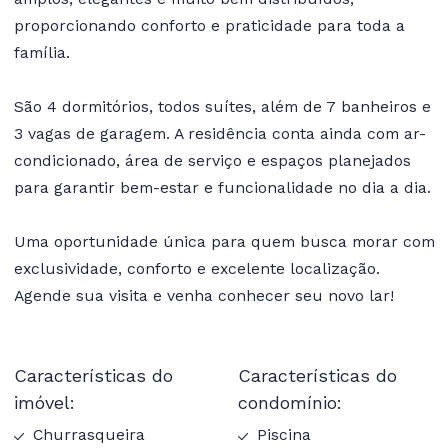
proporcionando conforto e praticidade para toda a
família.
São 4 dormitórios, todos suítes, além de 7 banheiros e
3 vagas de garagem. A residência conta ainda com ar-
condicionado, área de serviço e espaços planejados
para garantir bem-estar e funcionalidade no dia a dia.
Uma oportunidade única para quem busca morar com
exclusividade, conforto e excelente localização.
Agende sua visita e venha conhecer seu novo lar!
Características do
Características do
imóvel:
condomínio:
Churrasqueira
Piscina