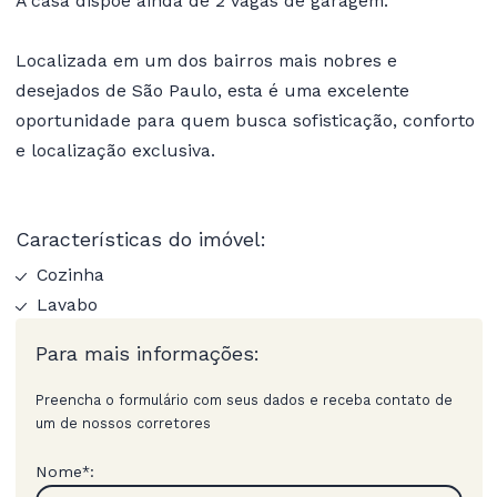
A casa dispõe ainda de 2 vagas de garagem.
Localizada em um dos bairros mais nobres e
desejados de São Paulo, esta é uma excelente
oportunidade para quem busca sofisticação, conforto
e localização exclusiva.
Características do imóvel:
Cozinha
Lavabo
Para mais informações:
Preencha o formulário com seus dados e receba contato de
um de nossos corretores
Nome
:
*