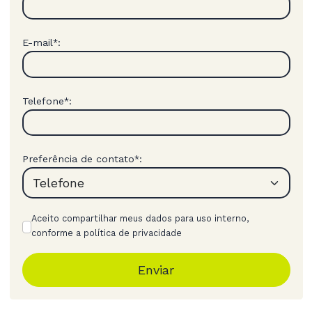
E-mail
:
*
Telefone
:
*
Preferência de contato
:
*
Aceito compartilhar meus dados para uso interno,
conforme a política de privacidade
Enviar