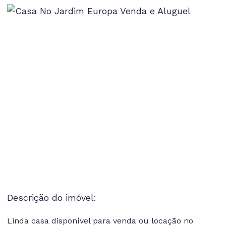
Descrição do imóvel:
Linda casa disponível para venda ou locação no