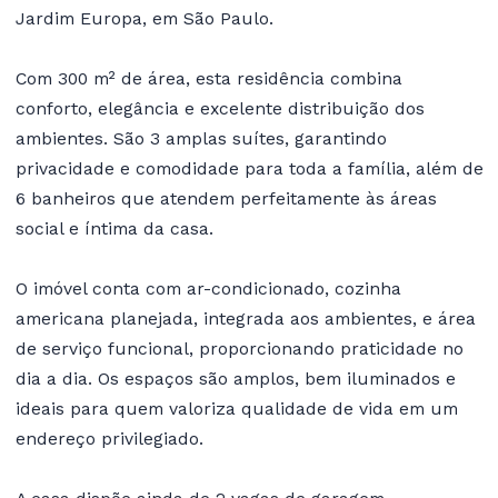
Jardim Europa, em São Paulo.
Com 300 m² de área, esta residência combina
conforto, elegância e excelente distribuição dos
ambientes. São 3 amplas suítes, garantindo
privacidade e comodidade para toda a família, além de
6 banheiros que atendem perfeitamente às áreas
social e íntima da casa.
O imóvel conta com ar-condicionado, cozinha
americana planejada, integrada aos ambientes, e área
de serviço funcional, proporcionando praticidade no
dia a dia. Os espaços são amplos, bem iluminados e
ideais para quem valoriza qualidade de vida em um
endereço privilegiado.