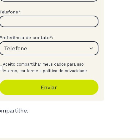
Telefone
:
*
Preferência de contato
:
*
Aceito compartilhar meus dados para uso
interno, conforme a política de privacidade
Enviar
mpartilhe: