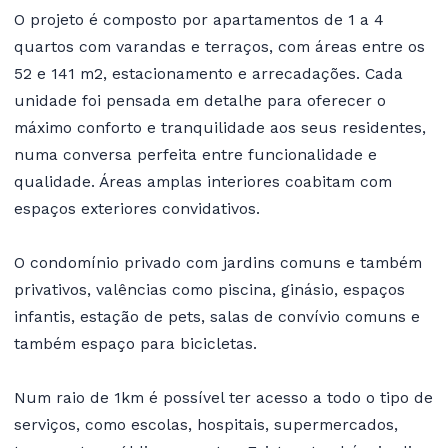
O projeto é composto por apartamentos de 1 a 4
quartos com varandas e terraços, com áreas entre os
52 e 141 m2, estacionamento e arrecadações. Cada
unidade foi pensada em detalhe para oferecer o
máximo conforto e tranquilidade aos seus residentes,
numa conversa perfeita entre funcionalidade e
qualidade. Áreas amplas interiores coabitam com
espaços exteriores convidativos.
O condomínio privado com jardins comuns e também
privativos, valências como piscina, ginásio, espaços
infantis, estação de pets, salas de convívio comuns e
também espaço para bicicletas.
Num raio de 1km é possível ter acesso a todo o tipo de
serviços, como escolas, hospitais, supermercados,