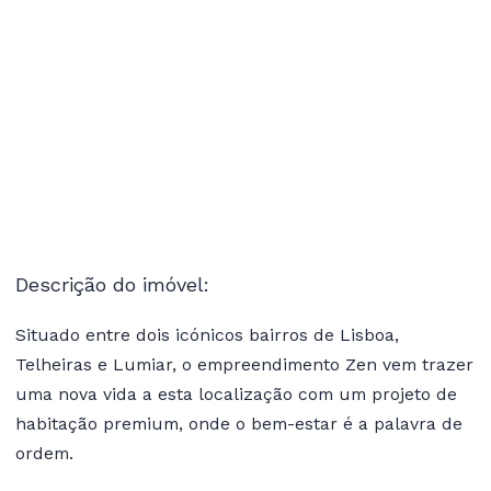
Descrição do imóvel:
Situado entre dois icónicos bairros de Lisboa,
Telheiras e Lumiar, o empreendimento Zen vem trazer
uma nova vida a esta localização com um projeto de
habitação premium, onde o bem-estar é a palavra de
ordem.