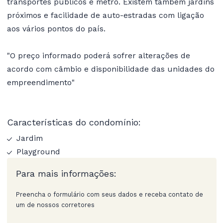
transportes públicos e metro. Existem também jardins
próximos e facilidade de auto-estradas com ligação
aos vários pontos do país.
"O preço informado poderá sofrer alterações de
acordo com câmbio e disponibilidade das unidades do
empreendimento"
Características do condomínio:
Jardim
Playground
Para mais informações:
Preencha o formulário com seus dados e receba contato de
um de nossos corretores