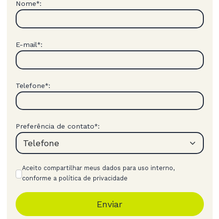
Nome
:
*
E-mail
:
*
Telefone
:
*
Preferência de contato
:
*
Aceito compartilhar meus dados para uso interno,
conforme a política de privacidade
Enviar