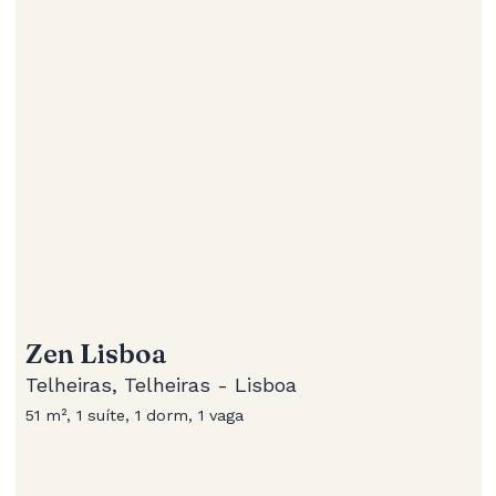
Zen Lisboa
Telheiras, Telheiras - Lisboa
51 m², 1 suíte, 1 dorm, 1 vaga