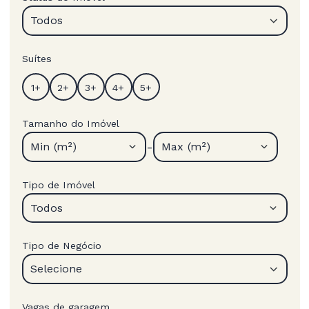
Todos
Suítes
Tamanho do Imóvel
-
Min (m²)
Max (m²)
Tipo de Imóvel
Todos
Tipo de Negócio
Selecione
Vagas de garagem