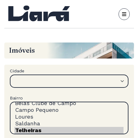
Imóveis
Cidade
Bairro