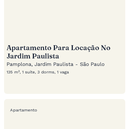
Apartamento Para Locação No
Jardim Paulista
Pamplona, Jardim Paulista - São Paulo
135 m², 1 suíte, 3 dorms, 1 vaga
Apartamento