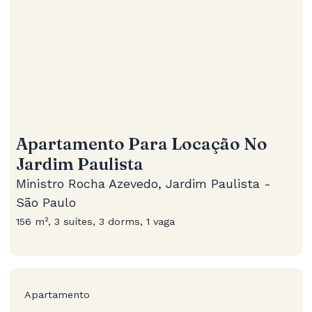
Apartamento Para Locação No
Jardim Paulista
Ministro Rocha Azevedo, Jardim Paulista -
São Paulo
156 m², 3 suítes, 3 dorms, 1 vaga
Apartamento