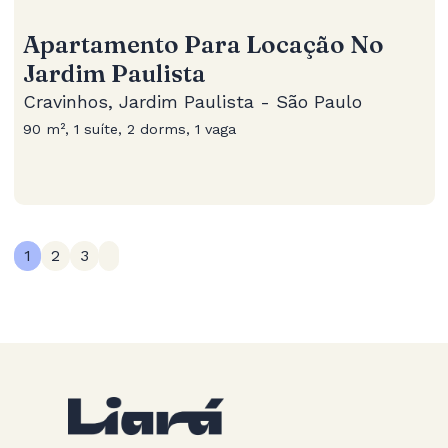
Apartamento Para Locação No
Jardim Paulista
Cravinhos, Jardim Paulista - São Paulo
90 m², 1 suíte, 2 dorms, 1 vaga
1
2
3