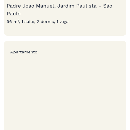
Padre Joao Manuel, Jardim Paulista - São
Paulo
96 m², 1 suíte, 2 dorms, 1 vaga
Apartamento