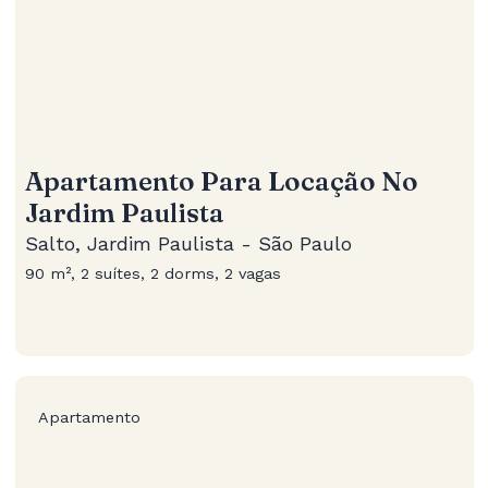
Apartamento Para Locação No
Jardim Paulista
Salto, Jardim Paulista - São Paulo
90 m², 2 suítes, 2 dorms, 2 vagas
Apartamento