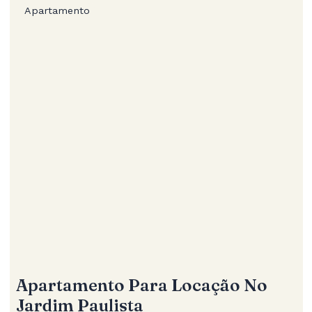
Apartamento
Apartamento Para Locação No
Jardim Paulista