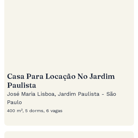
Casa Para Locação No Jardim
Paulista
José Maria Lisboa, Jardim Paulista - São
Paulo
400 m², 5 dorms, 6 vagas