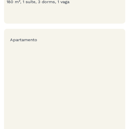
180 m², 1 suíte, 3 dorms, 1 vaga
Apartamento