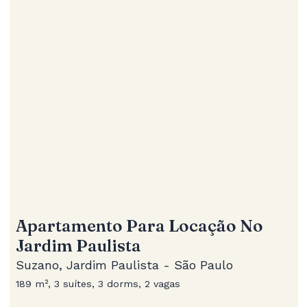
Apartamento Para Locação No
Jardim Paulista
Suzano, Jardim Paulista - São Paulo
189 m², 3 suítes, 3 dorms, 2 vagas