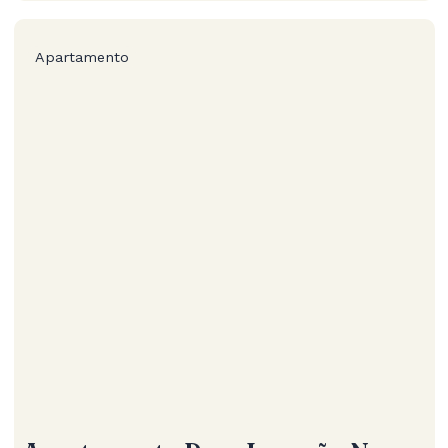
Apartamento