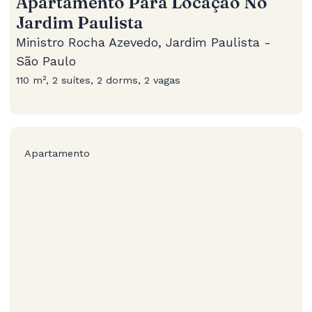
Apartamento Para Locação No
Jardim Paulista
Ministro Rocha Azevedo, Jardim Paulista -
São Paulo
110 m², 2 suítes, 2 dorms, 2 vagas
Apartamento