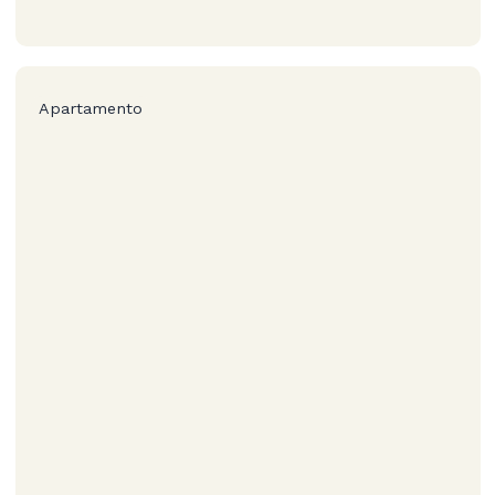
Apartamento