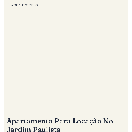
Apartamento
Apartamento Para Locação No
Jardim Paulista