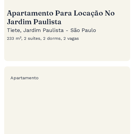
Apartamento Para Locação No
Jardim Paulista
Tiete, Jardim Paulista - São Paulo
233 m², 2 suítes, 2 dorms, 2 vagas
Apartamento