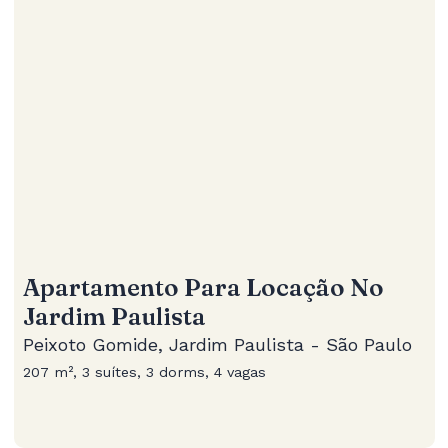
Apartamento Para Locação No
Jardim Paulista
Peixoto Gomide, Jardim Paulista - São Paulo
207 m², 3 suítes, 3 dorms, 4 vagas