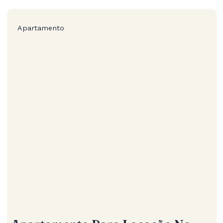
Apartamento