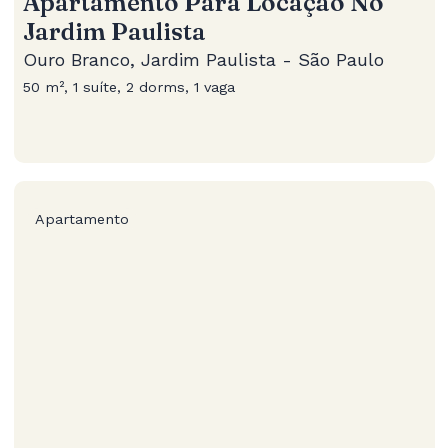
Apartamento Para Locação No
Jardim Paulista
Ouro Branco, Jardim Paulista - São Paulo
50 m², 1 suíte, 2 dorms, 1 vaga
Apartamento