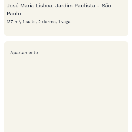
José Maria Lisboa, Jardim Paulista - São
Paulo
137 m², 1 suíte, 2 dorms, 1 vaga
Apartamento