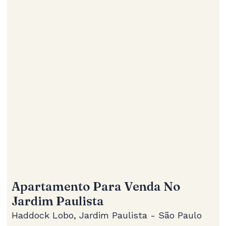
Apartamento Para Venda No
Jardim Paulista
Haddock Lobo, Jardim Paulista - São Paulo