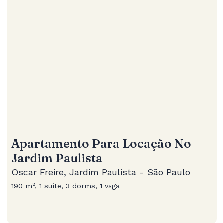
Apartamento Para Locação No
Jardim Paulista
Oscar Freire, Jardim Paulista - São Paulo
190 m², 1 suíte, 3 dorms, 1 vaga