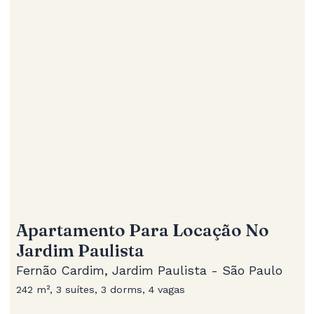
Apartamento Para Locação No
Jardim Paulista
Fernão Cardim, Jardim Paulista - São Paulo
242 m², 3 suítes, 3 dorms, 4 vagas