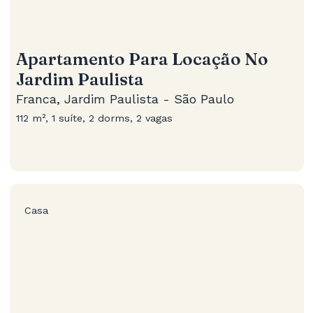
Apartamento Para Locação No
Jardim Paulista
Franca, Jardim Paulista - São Paulo
112 m², 1 suíte, 2 dorms, 2 vagas
Casa