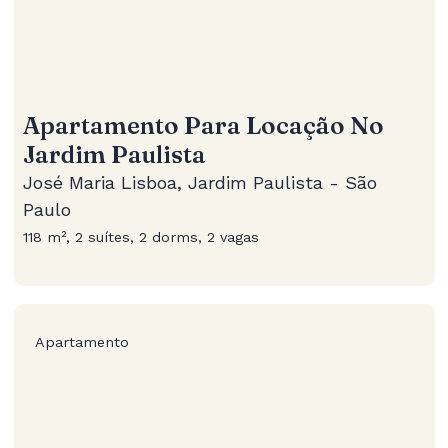
Apartamento Para Locação No
Jardim Paulista
José Maria Lisboa, Jardim Paulista - São
Paulo
118 m², 2 suítes, 2 dorms, 2 vagas
Apartamento