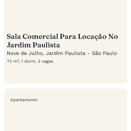
Sala Comercial Para Locação No
Jardim Paulista
Nove de Julho, Jardim Paulista - São Paulo
72 m², 1 dorm, 2 vagas
Apartamento