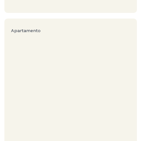
Apartamento