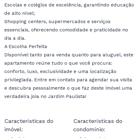
Escolas e colégios de excelência, garantindo educação
de alto nível;
Shopping centers, supermercados e serviços
essenciais, oferecendo comodidade e praticidade no
dia a dia.
A Escolha Perfeita
Disponível tanto para venda quanto para aluguel, este
apartamento reúne tudo o que você procura:
conforto, luxo, exclusividade e uma localização
privilegiada. Entre em contato para agendar sua visita
e descubra pessoalmente o que faz deste imóvel uma
verdadeira joia no Jardim Paulista!
Características do
Características do
imóvel:
condomínio: