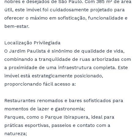
nobres e desejados de São Paulo. Com 385 m² de área
útil, este imóvel foi cuidadosamente projetado para
oferecer o máximo em sofisticação, funcionalidade e
bem-estar.
Localização Privilegiada
O Jardim Paulista é sinônimo de qualidade de vida,
combinando a tranquilidade de ruas arborizadas com
a proximidade de uma infraestrutura completa. Este
imóvel está estrategicamente posicionado,
proporcionando fácil acesso a:
Restaurantes renomados e bares sofisticados para
momentos de lazer e gastronomia;
Parques, como o Parque Ibirapuera, ideal para
práticas esportivas, passeios e contato com a
natureza;