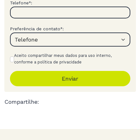
Telefone
:
*
Preferência de contato
:
*
Aceito compartilhar meus dados para uso interno,
conforme a política de privacidade
Enviar
Compartilhe: