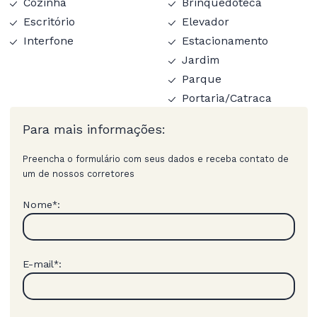
Cozinha
Brinquedoteca
Escritório
Elevador
Interfone
Estacionamento
Jardim
Parque
Portaria/Catraca
Para mais informações:
Preencha o formulário com seus dados e receba contato de
um de nossos corretores
Nome
:
*
E-mail
:
*