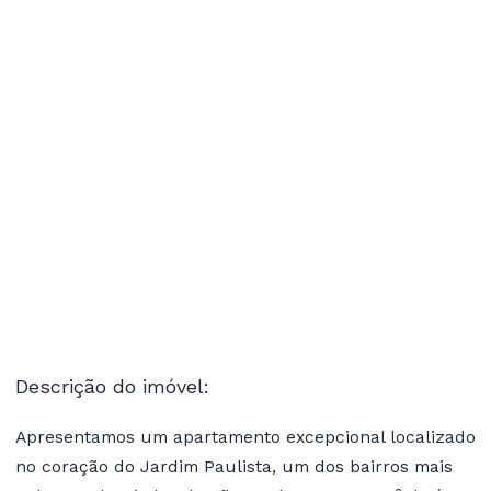
Descrição do imóvel:
Apresentamos um apartamento excepcional localizado
no coração do Jardim Paulista, um dos bairros mais