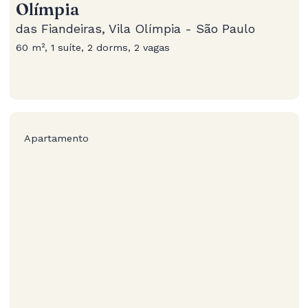
Olímpia
das Fiandeiras, Vila Olímpia - São Paulo
60 m², 1 suíte, 2 dorms, 2 vagas
Apartamento