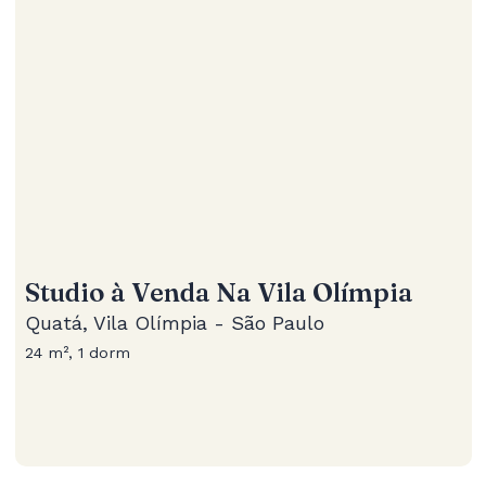
Studio à Venda Na Vila Olímpia
Quatá, Vila Olímpia - São Paulo
24 m², 1 dorm