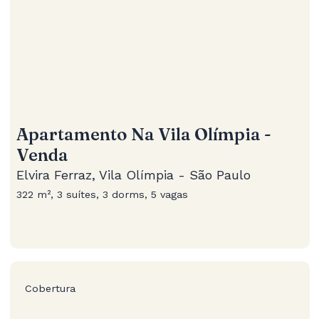
Apartamento Na Vila Olímpia -
Venda
Elvira Ferraz, Vila Olímpia - São Paulo
322 m², 3 suítes, 3 dorms, 5 vagas
Cobertura