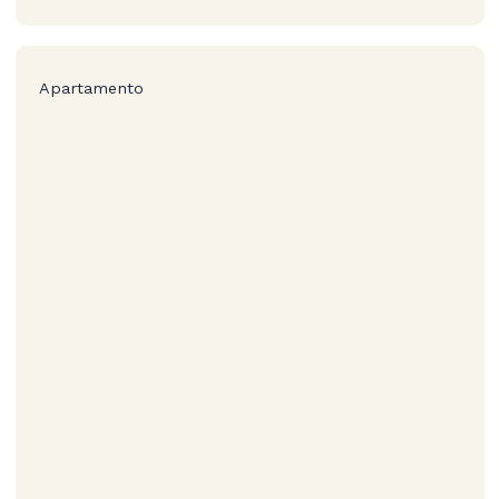
Apartamento