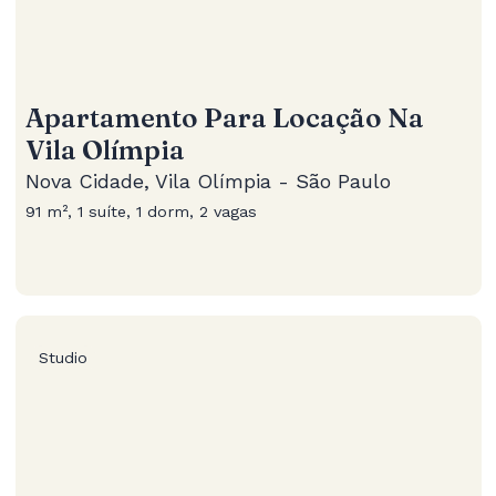
Apartamento Para Locação Na
Vila Olímpia
Nova Cidade, Vila Olímpia - São Paulo
91 m², 1 suíte, 1 dorm, 2 vagas
Studio