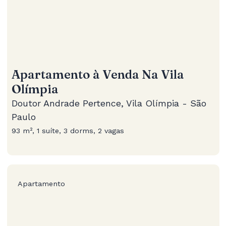
Apartamento à Venda Na Vila
Olímpia
Doutor Andrade Pertence, Vila Olímpia - São
Paulo
93 m², 1 suíte, 3 dorms, 2 vagas
Apartamento