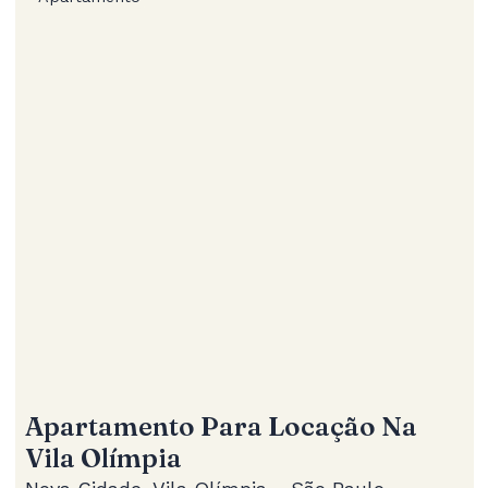
Apartamento Para Locação Na
Vila Olímpia