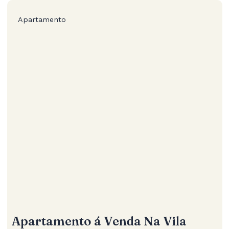
Apartamento
Apartamento á Venda Na Vila