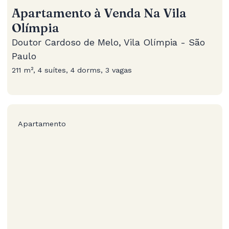
Apartamento à Venda Na Vila
Olímpia
Doutor Cardoso de Melo, Vila Olímpia - São
Paulo
211 m², 4 suítes, 4 dorms, 3 vagas
Apartamento