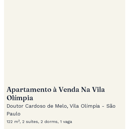
Apartamento à Venda Na Vila
Olímpia
Doutor Cardoso de Melo, Vila Olímpia - São
Paulo
122 m², 2 suítes, 2 dorms, 1 vaga