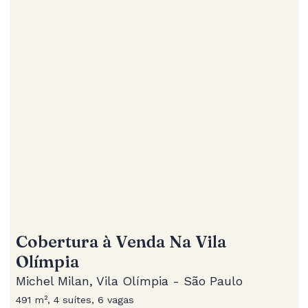
Cobertura à Venda Na Vila
Olímpia
Michel Milan, Vila Olímpia - São Paulo
491 m², 4 suítes, 6 vagas