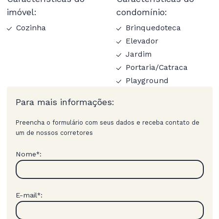
imóvel:
condomínio:
Cozinha
Brinquedoteca
Elevador
Jardim
Portaria/Catraca
Playground
Para mais informações:
Preencha o formulário com seus dados e receba contato de
um de nossos corretores
Nome
:
*
E-mail
:
*