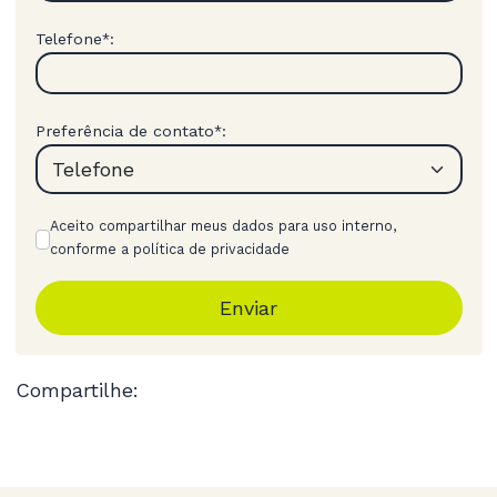
Telefone
:
*
Preferência de contato
:
*
Aceito compartilhar meus dados para uso interno,
conforme a política de privacidade
Enviar
Compartilhe: