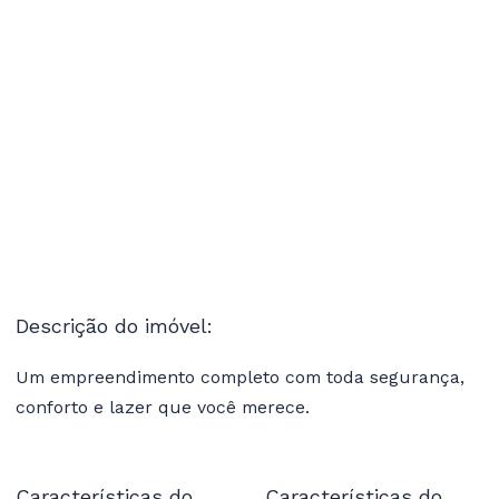
Descrição do imóvel:
Um empreendimento completo com toda segurança,
conforto e lazer que você merece.
Características do
Características do