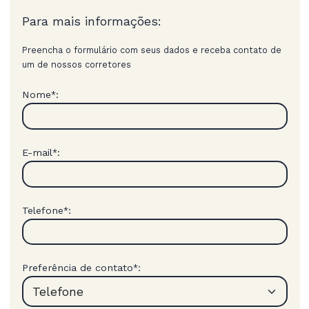
Para mais informações:
Preencha o formulário com seus dados e receba contato de
um de nossos corretores
Nome
:
*
E-mail
:
*
Telefone
:
*
Preferência de contato
:
*