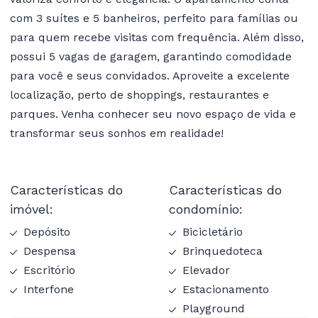
com 3 suítes e 5 banheiros, perfeito para famílias ou
para quem recebe visitas com frequência. Além disso,
possui 5 vagas de garagem, garantindo comodidade
para você e seus convidados. Aproveite a excelente
localização, perto de shoppings, restaurantes e
parques. Venha conhecer seu novo espaço de vida e
transformar seus sonhos em realidade!
Características do
Características do
imóvel:
condomínio:
Depósito
Bicicletário
Despensa
Brinquedoteca
Escritório
Elevador
Interfone
Estacionamento
Playground