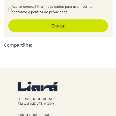
Aceito compartilhar meus dados para uso interno,
conforme a política de privacidade
Enviar
Compartilhe:
O PRAZER DE MORAR
EM UM IMÓVEL NOVO
+55 11 99697-1009