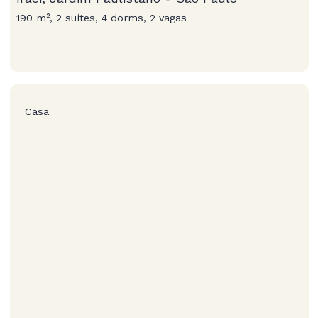
190 m², 2 suítes, 4 dorms, 2 vagas
Casa