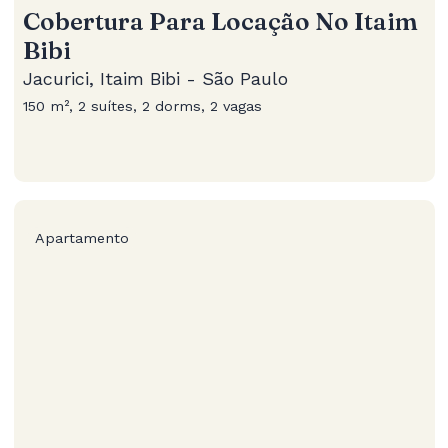
Cobertura Para Locação No Itaim
Bibi
Jacurici, Itaim Bibi - São Paulo
150 m², 2 suítes, 2 dorms, 2 vagas
Apartamento