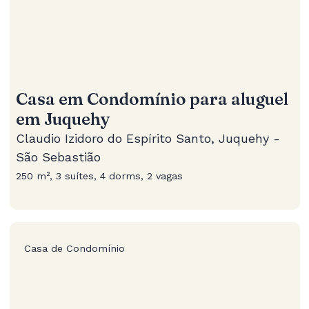
Casa em Condomínio para aluguel
em Juquehy
Claudio Izidoro do Espírito Santo, Juquehy -
São Sebastião
250 m², 3 suítes, 4 dorms, 2 vagas
Casa de Condomínio