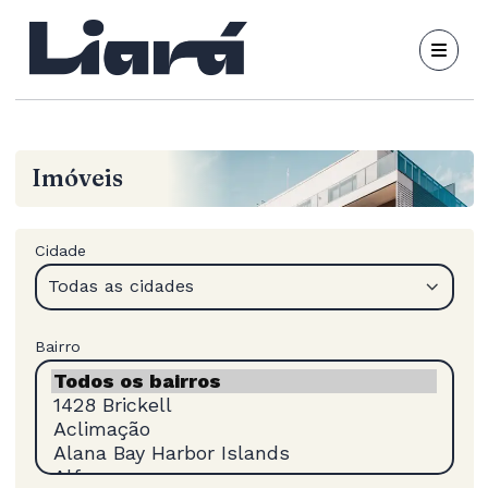
Imóveis
Cidade
Todas as cidades
Bairro