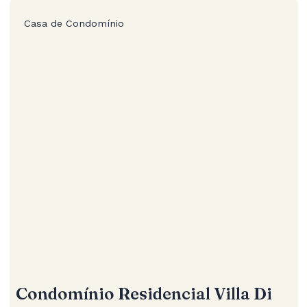
Casa de Condomínio
Condomínio Residencial Villa Di