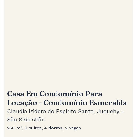
Casa Em Condomínio Para
Locação - Condomínio Esmeralda
Claudio Izidoro do Espírito Santo, Juquehy -
São Sebastião
250 m², 3 suítes, 4 dorms, 2 vagas