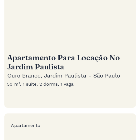
Apartamento Para Locação No
Jardim Paulista
Ouro Branco, Jardim Paulista - São Paulo
50 m², 1 suíte, 2 dorms, 1 vaga
Apartamento