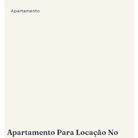
Apartamento
Apartamento Para Locação No