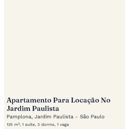
Apartamento Para Locação No
Jardim Paulista
Pamplona, Jardim Paulista - São Paulo
135 m², 1 suíte, 3 dorms, 1 vaga