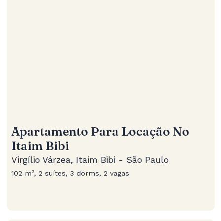
Apartamento Para Locação No
Itaim Bibi
Virgílio Várzea, Itaim Bibi - São Paulo
102 m², 2 suítes, 3 dorms, 2 vagas