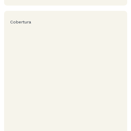
Cobertura