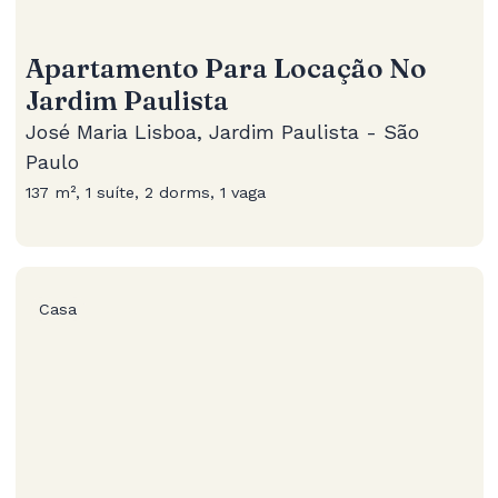
Apartamento Para Locação No
Jardim Paulista
José Maria Lisboa, Jardim Paulista - São
Paulo
137 m², 1 suíte, 2 dorms, 1 vaga
Casa