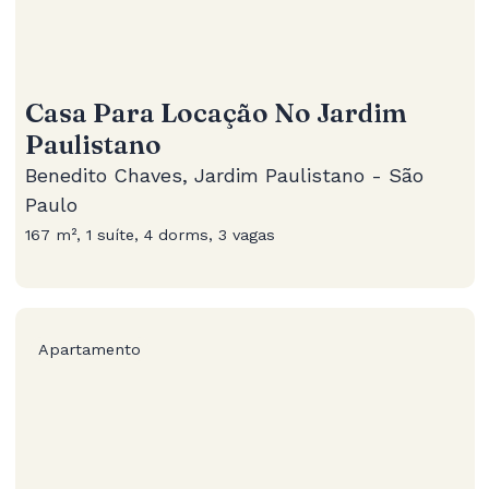
Casa Para Locação No Jardim
Paulistano
Benedito Chaves, Jardim Paulistano - São
Paulo
167 m², 1 suíte, 4 dorms, 3 vagas
Apartamento