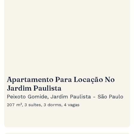
Apartamento Para Locação No
Jardim Paulista
Peixoto Gomide, Jardim Paulista - São Paulo
207 m², 3 suítes, 3 dorms, 4 vagas