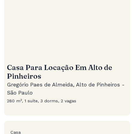
Casa Para Locação Em Alto de
Pinheiros
Gregório Paes de Almeida, Alto de Pinheiros -
São Paulo
280 m², 1 suíte, 3 dorms, 2 vagas
Casa