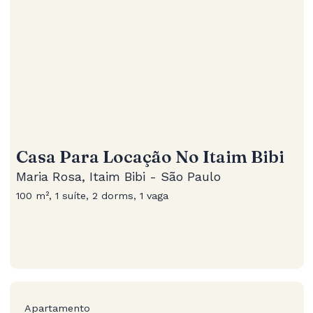
Casa Para Locação No Itaim Bibi
Maria Rosa, Itaim Bibi - São Paulo
100 m², 1 suíte, 2 dorms, 1 vaga
Apartamento