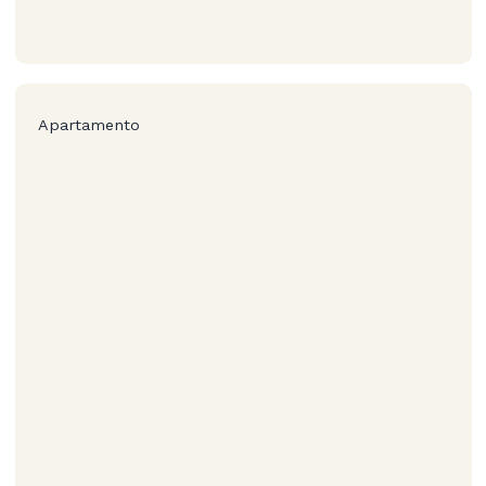
Apartamento