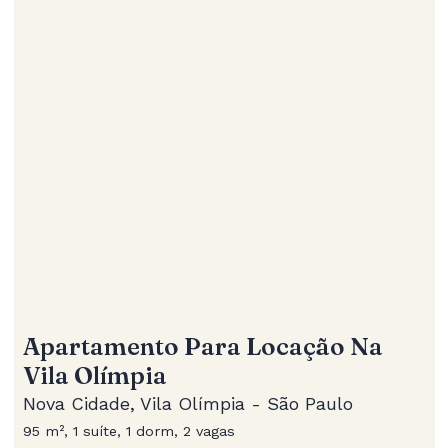
Apartamento Para Locação Na
Vila Olímpia
Nova Cidade, Vila Olímpia - São Paulo
95 m², 1 suíte, 1 dorm, 2 vagas