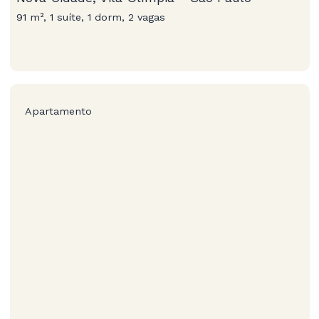
91 m², 1 suíte, 1 dorm, 2 vagas
Apartamento