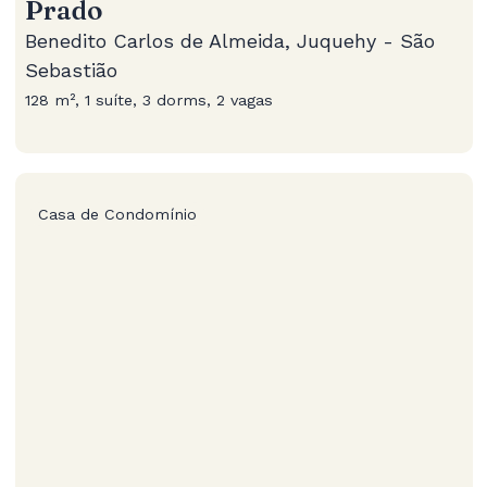
Prado
Benedito Carlos de Almeida, Juquehy - São
Sebastião
128 m², 1 suíte, 3 dorms, 2 vagas
Casa de Condomínio