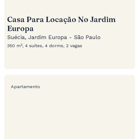
Casa Para Locação No Jardim
Europa
Suécia, Jardim Europa - São Paulo
350 m², 4 suítes, 4 dorms, 2 vagas
Apartamento