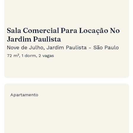
Sala Comercial Para Locação No
Jardim Paulista
Nove de Julho, Jardim Paulista - São Paulo
72 m², 1 dorm, 2 vagas
Apartamento