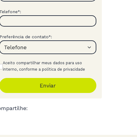
Telefone
:
*
Preferência de contato
:
*
Aceito compartilhar meus dados para uso
interno, conforme a política de privacidade
Enviar
mpartilhe: