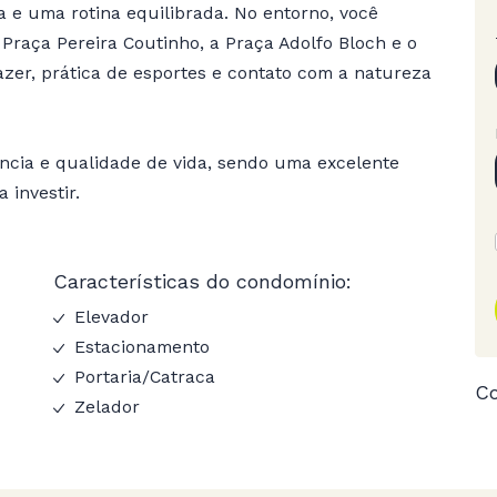
a e uma rotina equilibrada. No entorno, você
Praça Pereira Coutinho, a Praça Adolfo Bloch e o
azer, prática de esportes e contato com a natureza
ncia e qualidade de vida, sendo uma excelente
 investir.
Características do condomínio:
Elevador
Estacionamento
Portaria/Catraca
Co
Zelador