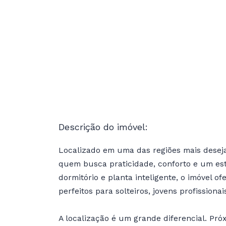
Descrição do imóvel:
Localizado em uma das regiões mais deseja
quem busca praticidade, conforto e um es
dormitório e planta inteligente, o imóvel o
perfeitos para solteiros, jovens profissionai
A localização é um grande diferencial. Pró