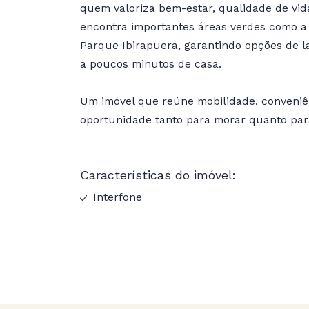
quem valoriza bem-estar, qualidade de vid
encontra importantes áreas verdes como a 
Parque Ibirapuera, garantindo opções de l
a poucos minutos de casa.
Um imóvel que reúne mobilidade, conveniê
oportunidade tanto para morar quanto para
Características do imóvel:
Interfone