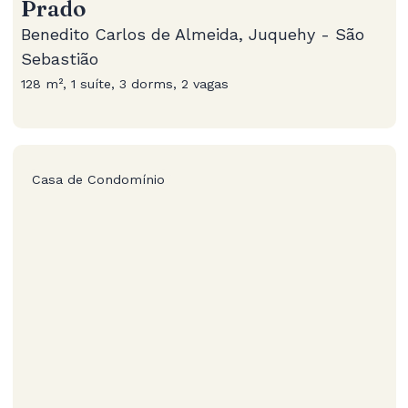
Prado
Benedito Carlos de Almeida, Juquehy - São
Sebastião
128 m², 1 suíte, 3 dorms, 2 vagas
Casa de Condomínio