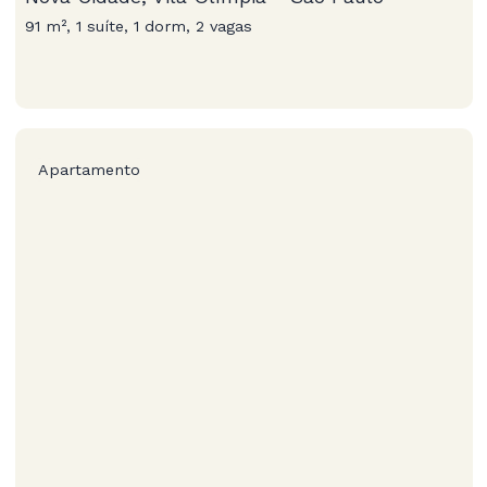
91 m², 1 suíte, 1 dorm, 2 vagas
Apartamento