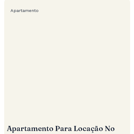
Apartamento
Apartamento Para Locação No