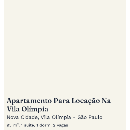
Apartamento Para Locação Na
Vila Olímpia
Nova Cidade, Vila Olímpia - São Paulo
95 m², 1 suíte, 1 dorm, 2 vagas