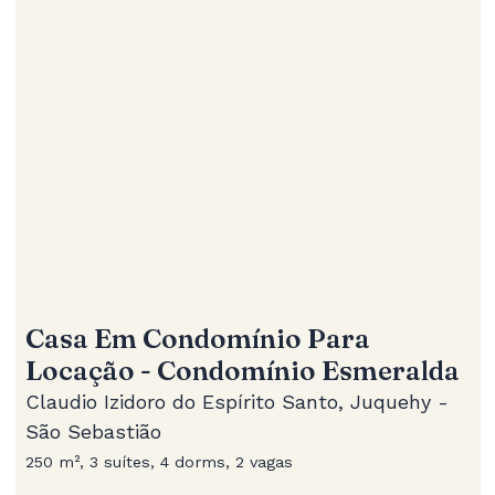
Casa Em Condomínio Para
Locação - Condomínio Esmeralda
Claudio Izidoro do Espírito Santo, Juquehy -
São Sebastião
250 m², 3 suítes, 4 dorms, 2 vagas