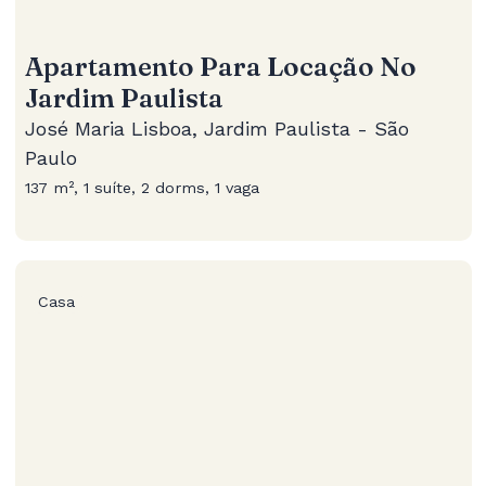
Apartamento Para Locação No
Jardim Paulista
José Maria Lisboa, Jardim Paulista - São
Paulo
137 m², 1 suíte, 2 dorms, 1 vaga
Casa