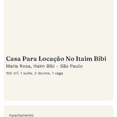
Casa Para Locação No Itaim Bibi
Maria Rosa, Itaim Bibi - São Paulo
100 m², 1 suíte, 2 dorms, 1 vaga
Apartamento