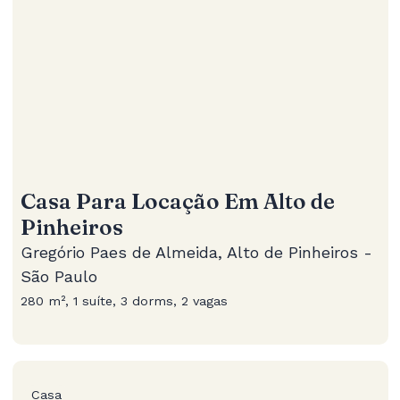
Casa Para Locação Em Alto de
Pinheiros
Gregório Paes de Almeida, Alto de Pinheiros -
São Paulo
280 m², 1 suíte, 3 dorms, 2 vagas
Casa