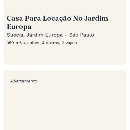
Casa Para Locação No Jardim
Europa
Suécia, Jardim Europa - São Paulo
350 m², 4 suítes, 4 dorms, 2 vagas
Apartamento