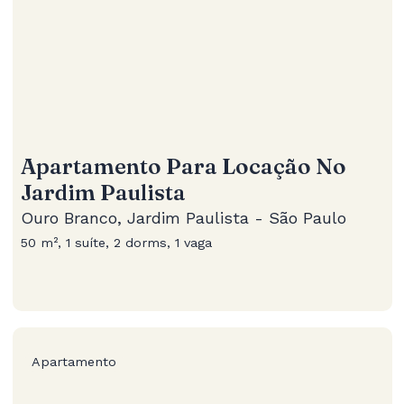
Apartamento Para Locação No
Jardim Paulista
Ouro Branco, Jardim Paulista - São Paulo
50 m², 1 suíte, 2 dorms, 1 vaga
Apartamento