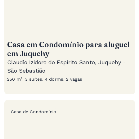
Casa em Condomínio para aluguel
em Juquehy
Claudio Izidoro do Espírito Santo, Juquehy -
São Sebastião
250 m², 3 suítes, 4 dorms, 2 vagas
Casa de Condomínio