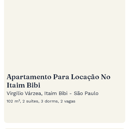
Apartamento Para Locação No
Itaim Bibi
Virgílio Várzea, Itaim Bibi - São Paulo
102 m², 2 suítes, 3 dorms, 2 vagas