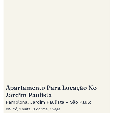
Apartamento Para Locação No
Jardim Paulista
Pamplona, Jardim Paulista - São Paulo
135 m², 1 suíte, 3 dorms, 1 vaga