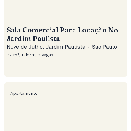
Sala Comercial Para Locação No
Jardim Paulista
Nove de Julho, Jardim Paulista - São Paulo
72 m², 1 dorm, 2 vagas
Apartamento