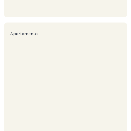
Apartamento