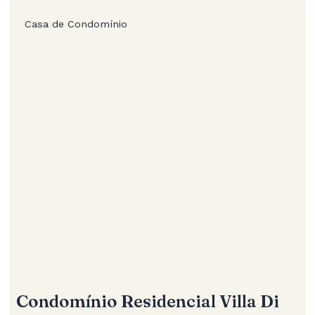
Casa de Condomínio
Condomínio Residencial Villa Di