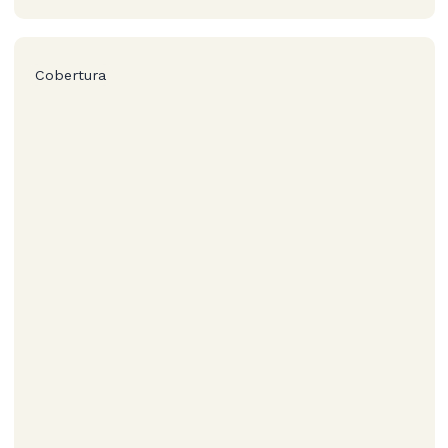
Cobertura