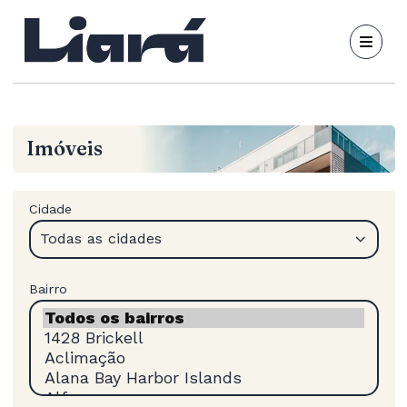
Imóveis
Cidade
Todas as cidades
Bairro