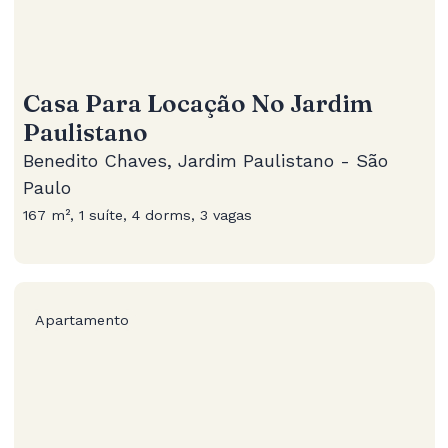
Casa Para Locação No Jardim
Paulistano
Benedito Chaves, Jardim Paulistano - São
Paulo
167 m², 1 suíte, 4 dorms, 3 vagas
Apartamento