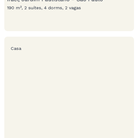
190 m², 2 suítes, 4 dorms, 2 vagas
Casa