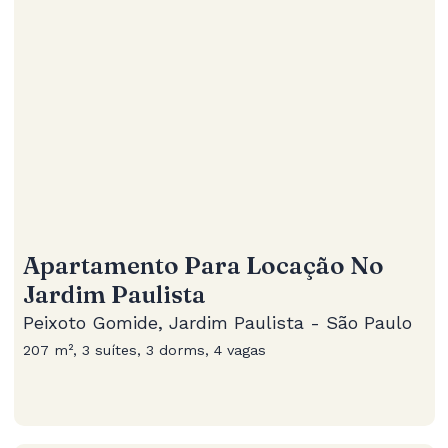
Apartamento Para Locação No
Jardim Paulista
Peixoto Gomide, Jardim Paulista - São Paulo
207 m², 3 suítes, 3 dorms, 4 vagas