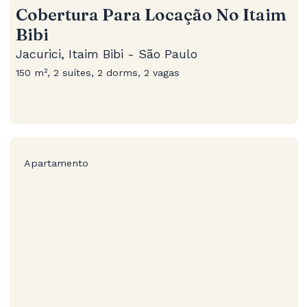
Cobertura Para Locação No Itaim
Bibi
Jacurici, Itaim Bibi - São Paulo
150 m², 2 suítes, 2 dorms, 2 vagas
Apartamento