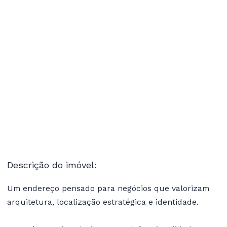
Descrição do imóvel:
Um endereço pensado para negócios que valorizam
arquitetura, localização estratégica e identidade.