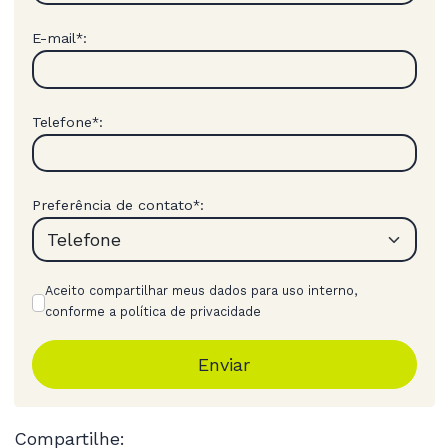
E-mail
:
*
Telefone
:
*
Preferência de contato
:
*
Aceito compartilhar meus dados para uso interno,
conforme a política de privacidade
Enviar
Compartilhe: