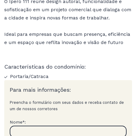
O Iperó 111 reúne design autoral, funcionalidade e
sofisticação em um projeto comercial que dialoga com
a cidade e inspira novas formas de trabalhar.
Ideal para empresas que buscam presença, eficiência
e um espaço que reflita inovação e visão de futuro
Características do condomínio:
Portaria/Catraca
Para mais informações:
Preencha o formulário com seus dados e receba contato de
um de nossos corretores
Nome
:
*