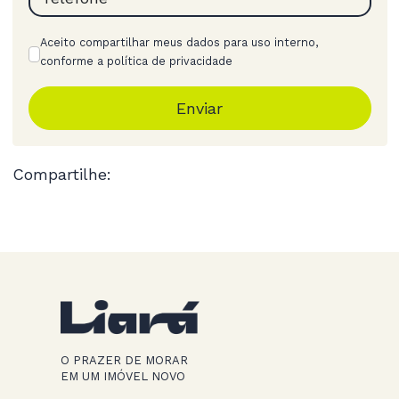
Aceito compartilhar meus dados para uso interno,
conforme a política de privacidade
Enviar
Compartilhe:
O PRAZER DE MORAR
EM UM IMÓVEL NOVO