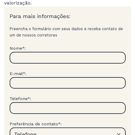
valorização.
Para mais informações:
Preencha o formulário com seus dados e receba contato de
um de nossos corretores
Nome
:
*
E-mail
:
*
Telefone
:
*
Preferência de contato
:
*