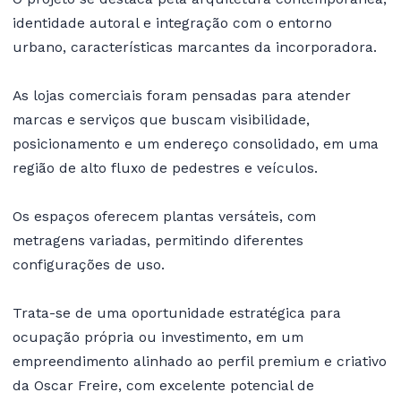
identidade autoral e integração com o entorno
urbano, características marcantes da incorporadora.
As lojas comerciais foram pensadas para atender
marcas e serviços que buscam visibilidade,
posicionamento e um endereço consolidado, em uma
região de alto fluxo de pedestres e veículos.
Os espaços oferecem plantas versáteis, com
metragens variadas, permitindo diferentes
configurações de uso.
Trata-se de uma oportunidade estratégica para
ocupação própria ou investimento, em um
empreendimento alinhado ao perfil premium e criativo
da Oscar Freire, com excelente potencial de