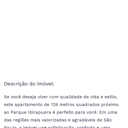
Descrição do imóvel:
Se você deseja viver com qualidade de vida e estilo,
este apartamento de 129 metros quadrados próximo
ao Parque Ibirapuera é perfeito para você. Em uma
das regiões mais valorizadas e agradáveis de São
Paulo, o imóvel une sofisticação, conforto e uma