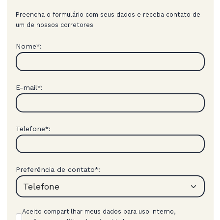
Preencha o formulário com seus dados e receba contato de
um de nossos corretores
Nome
:
*
E-mail
:
*
Telefone
:
*
Preferência de contato
:
*
Aceito compartilhar meus dados para uso interno,