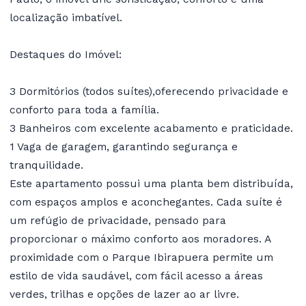
localização imbatível.
Destaques do Imóvel:
3 Dormitórios (todos suítes),oferecendo privacidade e
conforto para toda a família.
3 Banheiros com excelente acabamento e praticidade.
1 Vaga de garagem, garantindo segurança e
tranquilidade.
Este apartamento possui uma planta bem distribuída,
com espaços amplos e aconchegantes. Cada suíte é
um refúgio de privacidade, pensado para
proporcionar o máximo conforto aos moradores. A
proximidade com o Parque Ibirapuera permite um
estilo de vida saudável, com fácil acesso a áreas
verdes, trilhas e opções de lazer ao ar livre.