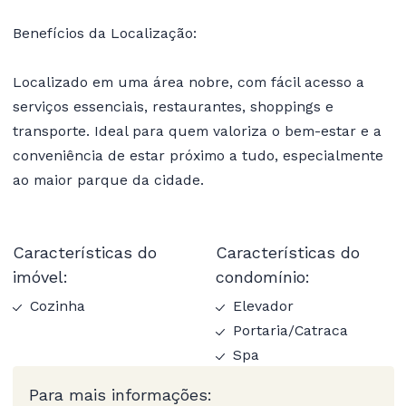
Benefícios da Localização:
Localizado em uma área nobre, com fácil acesso a
serviços essenciais, restaurantes, shoppings e
transporte. Ideal para quem valoriza o bem-estar e a
conveniência de estar próximo a tudo, especialmente
ao maior parque da cidade.
Características do
Características do
imóvel:
condomínio:
Cozinha
Elevador
Portaria/Catraca
Spa
Para mais informações: