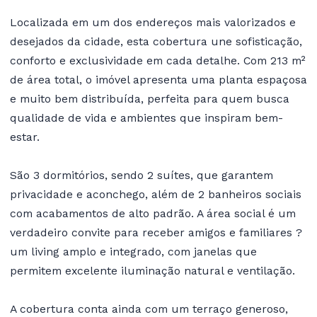
Localizada em um dos endereços mais valorizados e
desejados da cidade, esta cobertura une sofisticação,
conforto e exclusividade em cada detalhe. Com 213 m²
de área total, o imóvel apresenta uma planta espaçosa
e muito bem distribuída, perfeita para quem busca
qualidade de vida e ambientes que inspiram bem-
estar.
São 3 dormitórios, sendo 2 suítes, que garantem
privacidade e aconchego, além de 2 banheiros sociais
com acabamentos de alto padrão. A área social é um
verdadeiro convite para receber amigos e familiares ?
um living amplo e integrado, com janelas que
permitem excelente iluminação natural e ventilação.
A cobertura conta ainda com um terraço generoso,