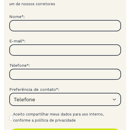
um de nossos corretores
Nome
:
*
E-mail
:
*
Telefone
:
*
Preferência de contato
:
*
Aceito compartilhar meus dados para uso interno,
conforme a política de privacidade