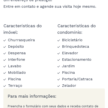
Entre em contato e agende sua visita hoje mesmo.
Características do
Características do
imóvel:
condomínio:
Churrasqueira
Bicicletário
Depósito
Brinquedoteca
Despensa
Elevador
Interfone
Estacionamento
Lavabo
Jardim
Mobiliado
Piscina
Piscina
Portaria/Catraca
Terraço
Zelador
Para mais informações:
Preencha o formulário com seus dados e receba contato de