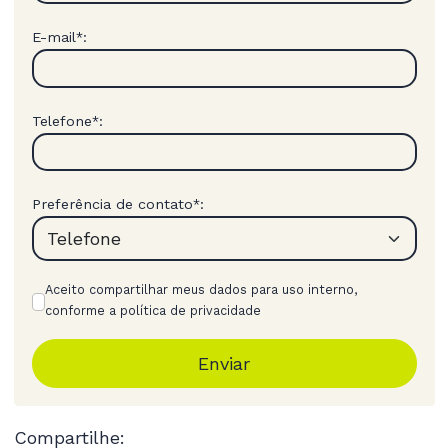
E-mail
:
*
Telefone
:
*
Preferência de contato
:
*
Aceito compartilhar meus dados para uso interno,
conforme a política de privacidade
Enviar
Compartilhe: