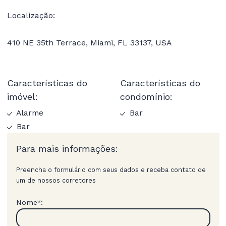
Localização:
410 NE 35th Terrace, Miami, FL 33137, USA
Características do
Características do
imóvel:
condomínio:
Alarme
Bar
Bar
Para mais informações:
Preencha o formulário com seus dados e receba contato de
um de nossos corretores
Nome
:
*