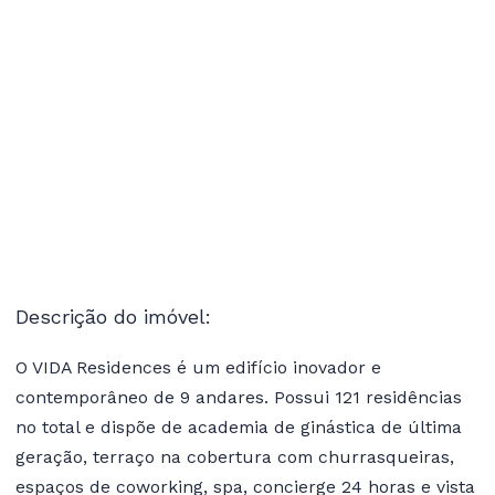
Descrição do imóvel:
O VIDA Residences é um edifício inovador e
contemporâneo de 9 andares. Possui 121 residências
no total e dispõe de academia de ginástica de última
geração, terraço na cobertura com churrasqueiras,
espaços de coworking, spa, concierge 24 horas e vista