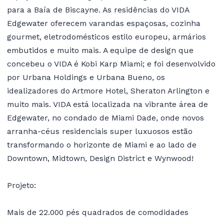
para a Baía de Biscayne. As residências do VIDA
Edgewater oferecem varandas espaçosas, cozinha
gourmet, eletrodomésticos estilo europeu, armários
embutidos e muito mais. A equipe de design que
concebeu o VIDA é Kobi Karp Miami; e foi desenvolvido
por Urbana Holdings e Urbana Bueno, os
idealizadores do Artmore Hotel, Sheraton Arlington e
muito mais. VIDA está localizada na vibrante área de
Edgewater, no condado de Miami Dade, onde novos
arranha-céus residenciais super luxuosos estão
transformando o horizonte de Miami e ao lado de
Downtown, Midtown, Design District e Wynwood!
Projeto:
Mais de 22.000 pés quadrados de comodidades