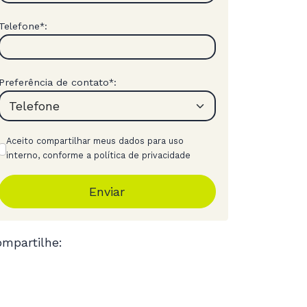
Telefone
:
*
Preferência de contato
:
*
Aceito compartilhar meus dados para uso
interno, conforme a política de privacidade
Enviar
mpartilhe: