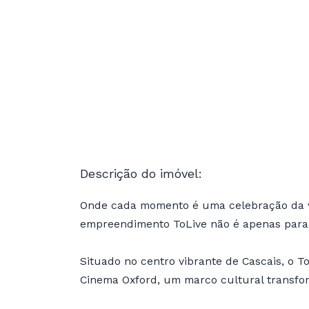
Descrição do imóvel:
Onde cada momento é uma celebração da v
empreendimento ToLive não é apenas para 
Situado no centro vibrante de Cascais, o To
Cinema Oxford, um marco cultural transf