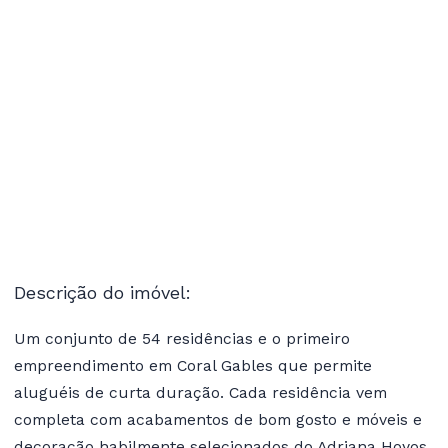
Descrição do imóvel:
Um conjunto de 54 residências e o primeiro
empreendimento em Coral Gables que permite
aluguéis de curta duração. Cada residência vem
completa com acabamentos de bom gosto e móveis e
decoração habilmente selecionados do Adriana Hoyos