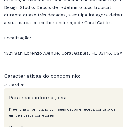
Design Studio. Depois de redefinir o luxo tropical
durante quase três décadas, a equipa irá agora deixar
a sua marca no melhor endereço de Coral Gables.
Localização:
1321 San Lorenzo Avenue, Coral Gables, FL 33146, USA
Características do condomínio:
Jardim
Para mais informações:
Preencha o formulário com seus dados e receba contato de
um de nossos corretores