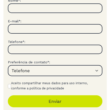
Nome
:
*
E-mail
:
*
Telefone
:
*
Preferência de contato
:
*
Aceito compartilhar meus dados para uso interno,
conforme a política de privacidade
Enviar