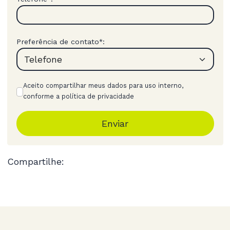
Preferência de contato
:
*
Aceito compartilhar meus dados para uso interno,
conforme a política de privacidade
Enviar
Compartilhe: