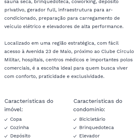
sauna seca, brinquedoteca, coworking, depósito
privativo, gerador full, infraestrutura para ar-
condicionado, preparação para carregamento de
veículo elétrico e elevadores de alta performance.
Localizado em uma região estratégica, com fácil
acesso à Avenida 23 de Maio, próximo ao Clube Círculo
Militar, hospitais, centros médicos e importantes polos
comerciais, é a escolha ideal para quem busca viver
com conforto, praticidade e exclusividade.
Características do
Características do
imóvel:
condomínio:
Copa
Bicicletário
Cozinha
Brinquedoteca
Depósito
Elevador