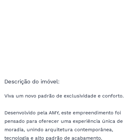
Descrição do imóvel:
Viva um novo padrão de exclusividade e conforto.
Desenvolvido pela AMY, este empreendimento foi
pensado para oferecer uma experiência única de
moradia, unindo arquitetura contemporânea,
tecnologia e alto padrão de acabamento.