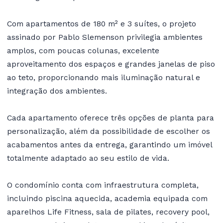
Com apartamentos de 180 m² e 3 suítes, o projeto
assinado por Pablo Slemenson privilegia ambientes
amplos, com poucas colunas, excelente
aproveitamento dos espaços e grandes janelas de piso
ao teto, proporcionando mais iluminação natural e
integração dos ambientes.
Cada apartamento oferece três opções de planta para
personalização, além da possibilidade de escolher os
acabamentos antes da entrega, garantindo um imóvel
totalmente adaptado ao seu estilo de vida.
O condomínio conta com infraestrutura completa,
incluindo piscina aquecida, academia equipada com
aparelhos Life Fitness, sala de pilates, recovery pool,