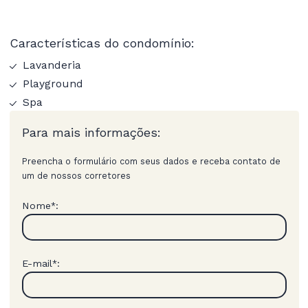
Características do condomínio:
Lavanderia
Playground
Spa
Para mais informações:
Preencha o formulário com seus dados e receba contato de
um de nossos corretores
Nome
:
*
E-mail
:
*