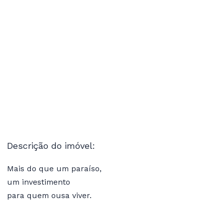
Descrição do imóvel:
Mais do que um paraíso,
um investimento
para quem ousa viver.