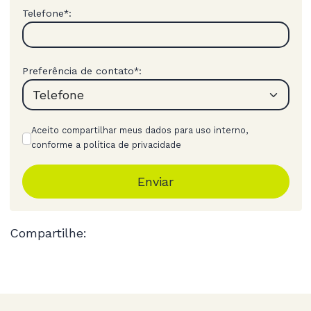
Telefone
:
*
Preferência de contato
:
*
Aceito compartilhar meus dados para uso interno,
conforme a política de privacidade
Enviar
Compartilhe: