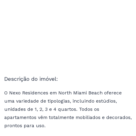
Descrição do imóvel:
O Nexo Residences em North Miami Beach oferece
uma variedade de tipologias, incluindo estúdios,
unidades de 1, 2, 3 e 4 quartos. Todos os
apartamentos vêm totalmente mobiliados e decorados,
prontos para uso.