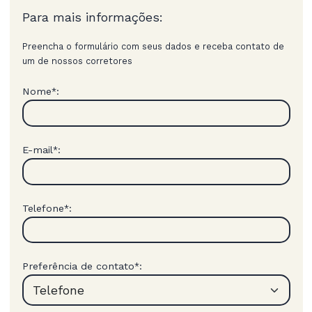
Para mais informações:
Preencha o formulário com seus dados e receba contato de
um de nossos corretores
Nome
:
*
E-mail
:
*
Telefone
:
*
Preferência de contato
:
*