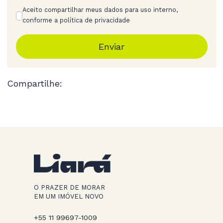
Aceito compartilhar meus dados para uso interno,
conforme a política de privacidade
Enviar
Compartilhe:
O PRAZER DE MORAR
EM UM IMÓVEL NOVO
+55 11 99697-1009