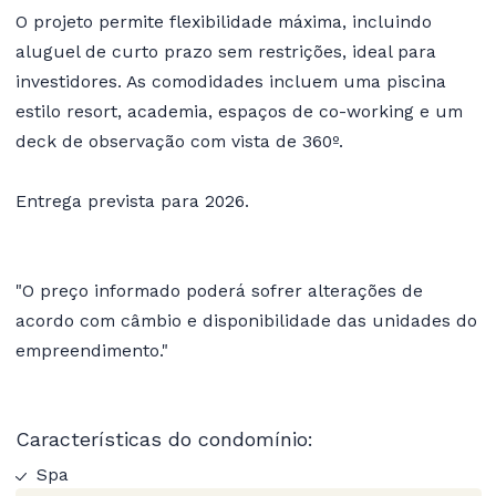
O projeto permite flexibilidade máxima, incluindo
aluguel de curto prazo sem restrições, ideal para
investidores. As comodidades incluem uma piscina
estilo resort, academia, espaços de co-working e um
deck de observação com vista de 360º.
Entrega prevista para 2026.
"O preço informado poderá sofrer alterações de
acordo com câmbio e disponibilidade das unidades do
empreendimento."
Características do condomínio:
Spa