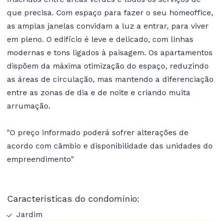
que precisa. Com espaço para fazer o seu homeoffice,
as amplas janelas convidam a luz a entrar, para viver
em pleno. O edifício é leve e delicado, com linhas
modernas e tons ligados à paisagem. Os apartamentos
dispõem da máxima otimização do espaço, reduzindo
as áreas de circulação, mas mantendo a diferenciação
entre as zonas de dia e de noite e criando muita
arrumação.
"O preço informado poderá sofrer alterações de
acordo com câmbio e disponibilidade das unidades do
empreendimento"
Características do condomínio:
Jardim