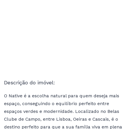
Descrição do imóvel:
O Native é a escolha natural para quem deseja mais
espaço, conseguindo o equilíbrio perfeito entre
espaços verdes e modernidade. Localizado no Belas
Clube de Campo, entre Lisboa, Oeiras e Cascais, é o
destino perfeito para que a sua família viva em plena