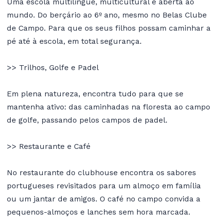
Uma escola multilingue, multicultural e aberta ao
mundo. Do berçário ao 6º ano, mesmo no Belas Clube
de Campo. Para que os seus filhos possam caminhar a
pé até à escola, em total segurança.
>> Trilhos, Golfe e Padel
Em plena natureza, encontra tudo para que se
mantenha ativo: das caminhadas na floresta ao campo
de golfe, passando pelos campos de padel.
>> Restaurante e Café
No restaurante do clubhouse encontra os sabores
portugueses revisitados para um almoço em família
ou um jantar de amigos. O café no campo convida a
pequenos-almoços e lanches sem hora marcada.