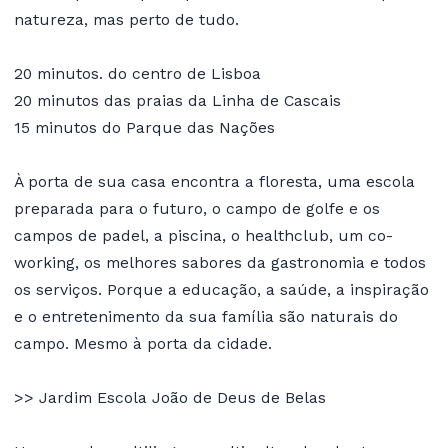
natureza, mas perto de tudo.
20 minutos. do centro de Lisboa
20 minutos das praias da Linha de Cascais
15 minutos do Parque das Nações
À porta de sua casa encontra a floresta, uma escola
preparada para o futuro, o campo de golfe e os
campos de padel, a piscina, o healthclub, um co-
working, os melhores sabores da gastronomia e todos
os serviços. Porque a educação, a saúde, a inspiração
e o entretenimento da sua família são naturais do
campo. Mesmo à porta da cidade.
>> Jardim Escola João de Deus de Belas