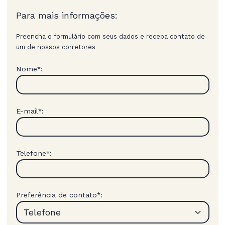
Para mais informações:
Preencha o formulário com seus dados e receba contato de
um de nossos corretores
Nome
:
*
E-mail
:
*
Telefone
:
*
Preferência de contato
:
*