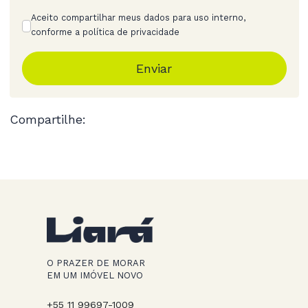
Aceito compartilhar meus dados para uso interno,
conforme a política de privacidade
Enviar
Compartilhe:
O PRAZER DE MORAR
EM UM IMÓVEL NOVO
+55 11 99697-1009