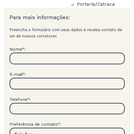
Portaria/Catraca
Para mais informações:
Preencha o formulário com seus dados e receba contato de
um de nossos corretores
Nome
:
*
E-mail
:
*
Telefone
:
*
Preferência de contato
:
*