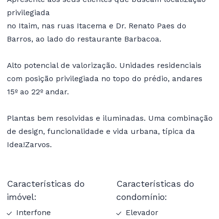
privilegiada
no Itaim, nas ruas Itacema e Dr. Renato Paes do
Barros, ao lado do restaurante Barbacoa.
Alto potencial de valorização. Unidades residenciais
com posição privilegiada no topo do prédio, andares
15º ao 22º andar.
Plantas bem resolvidas e iluminadas. Uma combinação
de design, funcionalidade e vida urbana, típica da
Idea!Zarvos.
Características do
Características do
imóvel:
condomínio:
Interfone
Elevador