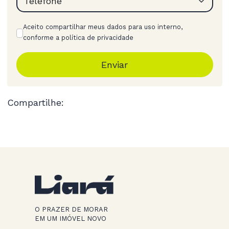
Aceito compartilhar meus dados para uso interno,
conforme a política de privacidade
Enviar
Compartilhe:
O PRAZER DE MORAR
EM UM IMÓVEL NOVO