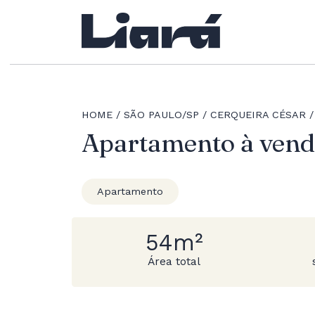
HOME
SÃO PAULO/SP
CERQUEIRA CÉSAR
Apartamento à vend
Apartamento
54m²
Área total