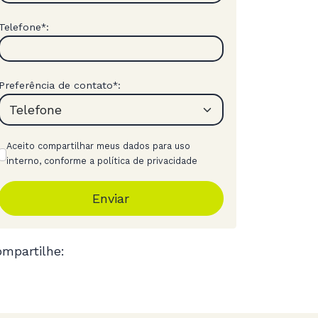
Telefone
:
*
Preferência de contato
:
*
Aceito compartilhar meus dados para uso
interno, conforme a política de privacidade
Enviar
mpartilhe: