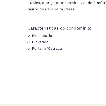
duplex, o projeto une exclusividade à múlti
bairro de Cerqueira César.
Características do condomínio:
Bicicletário
Elevador
Portaria/Catraca