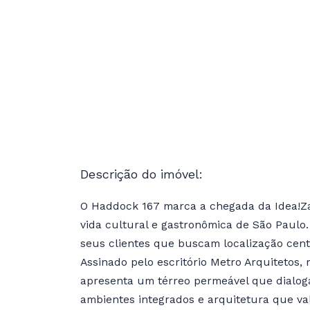
Descrição do imóvel:
O Haddock 167 marca a chegada da Idea!Zar
vida cultural e gastronômica de São Paulo.
seus clientes que buscam localização centr
Assinado pelo escritório Metro Arquitetos,
apresenta um térreo permeável que dialog
ambientes integrados e arquitetura que va