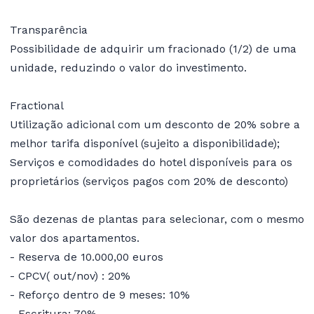
Transparência
Possibilidade de adquirir um fracionado (1/2) de uma
unidade, reduzindo o valor do investimento.
Fractional
Utilização adicional com um desconto de 20% sobre a
melhor tarifa disponível (sujeito a disponibilidade);
Serviços e comodidades do hotel disponíveis para os
proprietários (serviços pagos com 20% de desconto)
São dezenas de plantas para selecionar, com o mesmo
valor dos apartamentos.
- Reserva de 10.000,00 euros
- CPCV( out/nov) : 20%
- Reforço dentro de 9 meses: 10%
- Escritura: 70%