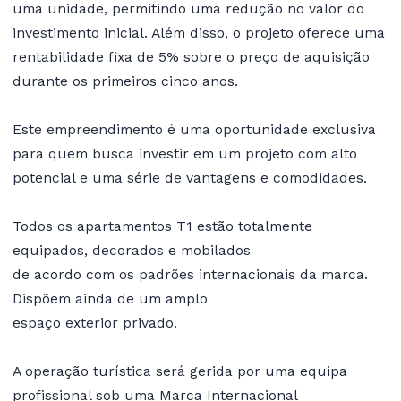
uma unidade, permitindo uma redução no valor do
investimento inicial. Além disso, o projeto oferece uma
rentabilidade fixa de 5% sobre o preço de aquisição
durante os primeiros cinco anos.
Este empreendimento é uma oportunidade exclusiva
para quem busca investir em um projeto com alto
potencial e uma série de vantagens e comodidades.
Todos os apartamentos T1 estão totalmente
equipados, decorados e mobilados
de acordo com os padrões internacionais da marca.
Dispõem ainda de um amplo
espaço exterior privado.
A operação turística será gerida por uma equipa
profissional sob uma Marca Internacional