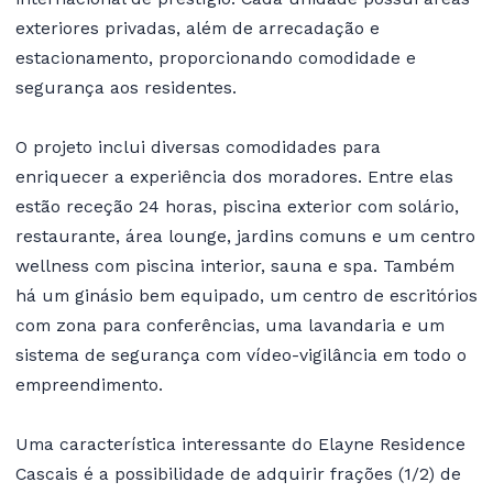
exteriores privadas, além de arrecadação e
estacionamento, proporcionando comodidade e
segurança aos residentes.
O projeto inclui diversas comodidades para
enriquecer a experiência dos moradores. Entre elas
estão receção 24 horas, piscina exterior com solário,
restaurante, área lounge, jardins comuns e um centro
wellness com piscina interior, sauna e spa. Também
há um ginásio bem equipado, um centro de escritórios
com zona para conferências, uma lavandaria e um
sistema de segurança com vídeo-vigilância em todo o
empreendimento.
Uma característica interessante do Elayne Residence
Cascais é a possibilidade de adquirir frações (1/2) de