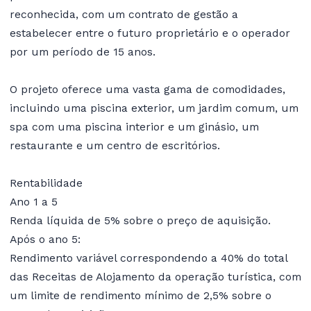
reconhecida, com um contrato de gestão a
estabelecer entre o futuro proprietário e o operador
por um período de 15 anos.
O projeto oferece uma vasta gama de comodidades,
incluindo uma piscina exterior, um jardim comum, um
spa com uma piscina interior e um ginásio, um
restaurante e um centro de escritórios.
Rentabilidade
Ano 1 a 5
Renda líquida de 5% sobre o preço de aquisição.
Após o ano 5:
Rendimento variável correspondendo a 40% do total
das Receitas de Alojamento da operação turística, com
um limite de rendimento mínimo de 2,5% sobre o