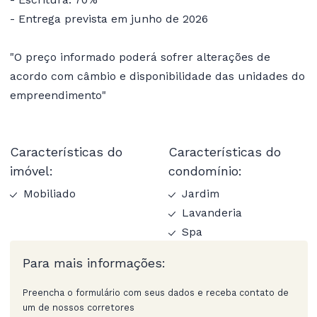
- Entrega prevista em junho de 2026
"O preço informado poderá sofrer alterações de
acordo com câmbio e disponibilidade das unidades do
empreendimento"
Características do
Características do
imóvel:
condomínio:
Mobiliado
Jardim
Lavanderia
Spa
Para mais informações:
Preencha o formulário com seus dados e receba contato de
um de nossos corretores