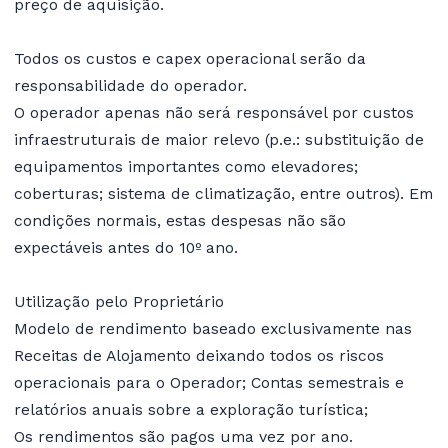
preço de aquisição.
Todos os custos e capex operacional serão da
responsabilidade do operador.
O operador apenas não será responsável por custos
infraestruturais de maior relevo (p.e.: substituição de
equipamentos importantes como elevadores;
coberturas; sistema de climatização, entre outros). Em
condições normais, estas despesas não são
expectáveis antes do 10º ano.
Utilização pelo Proprietário
Modelo de rendimento baseado exclusivamente nas
Receitas de Alojamento deixando todos os riscos
operacionais para o Operador; Contas semestrais e
relatórios anuais sobre a exploração turística;
Os rendimentos são pagos uma vez por ano.