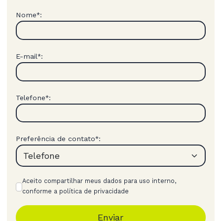
Nome
:
*
E-mail
:
*
Telefone
:
*
Preferência de contato
:
*
Aceito compartilhar meus dados para uso interno,
conforme a política de privacidade
Enviar