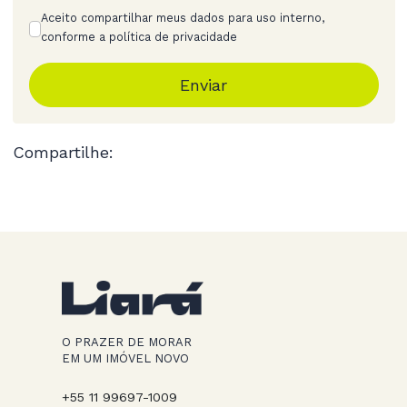
Aceito compartilhar meus dados para uso interno,
conforme a política de privacidade
Enviar
Compartilhe:
O PRAZER DE MORAR
EM UM IMÓVEL NOVO
+55 11 99697-1009