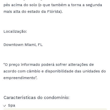
pés acima do solo (o que também a torna a segunda
mais alta do estado da Flórida).
Localização:
Downtown Miami, FL
"O preço informado poderá sofrer alterações de
acordo com câmbio e disponibilidade das unidades do
empreendimento".
Características do condomínio:
Spa