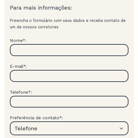
Para mais informações:
Preencha o formulário com seus dados e receba contato de
um de nossos corretores
Nome
:
*
E-mail
:
*
Telefone
:
*
Preferência de contato
:
*