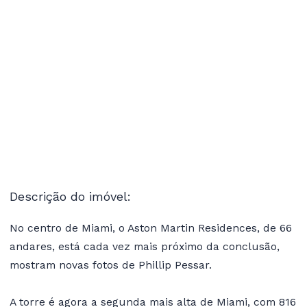
Descrição do imóvel:
No centro de Miami, o Aston Martin Residences, de 66
andares, está cada vez mais próximo da conclusão,
mostram novas fotos de Phillip Pessar.
A torre é agora a segunda mais alta de Miami, com 816