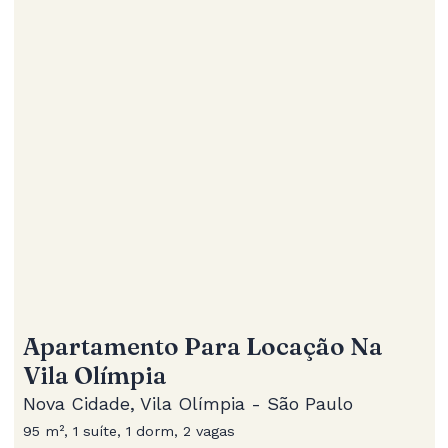
Apartamento Para Locação Na
Vila Olímpia
Nova Cidade, Vila Olímpia - São Paulo
95 m², 1 suíte, 1 dorm, 2 vagas