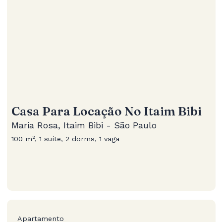
Casa Para Locação No Itaim Bibi
Maria Rosa, Itaim Bibi - São Paulo
100 m², 1 suíte, 2 dorms, 1 vaga
Apartamento