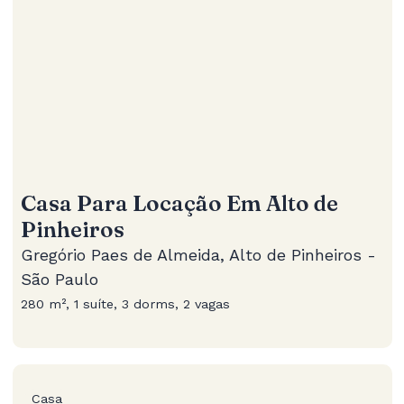
Casa Para Locação Em Alto de
Pinheiros
Gregório Paes de Almeida, Alto de Pinheiros -
São Paulo
280 m², 1 suíte, 3 dorms, 2 vagas
Casa