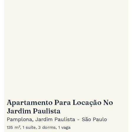
Apartamento Para Locação No
Jardim Paulista
Pamplona, Jardim Paulista - São Paulo
135 m², 1 suíte, 3 dorms, 1 vaga