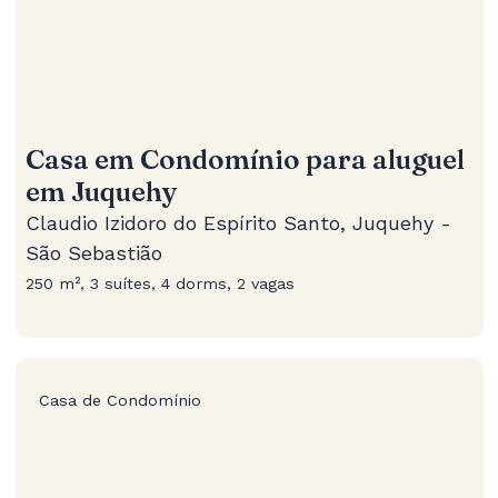
Casa em Condomínio para aluguel
em Juquehy
Claudio Izidoro do Espírito Santo, Juquehy -
São Sebastião
250 m², 3 suítes, 4 dorms, 2 vagas
Casa de Condomínio