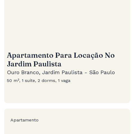
Apartamento Para Locação No
Jardim Paulista
Ouro Branco, Jardim Paulista - São Paulo
50 m², 1 suíte, 2 dorms, 1 vaga
Apartamento