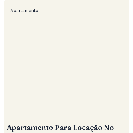
Apartamento
Apartamento Para Locação No