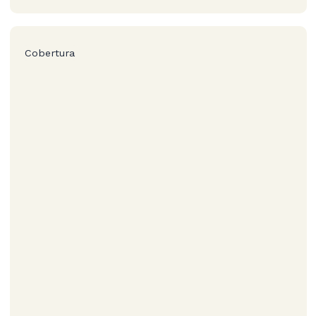
Cobertura