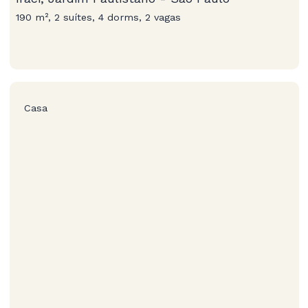
190 m², 2 suítes, 4 dorms, 2 vagas
Casa