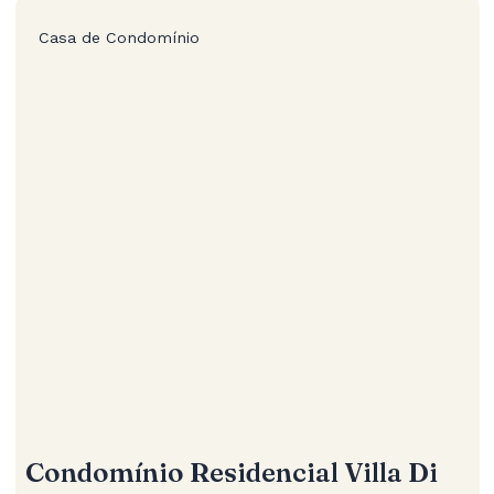
Casa de Condomínio
Condomínio Residencial Villa Di