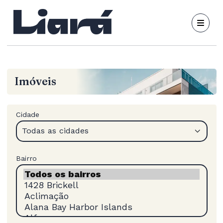
Imóveis
Cidade
Todas as cidades
Bairro