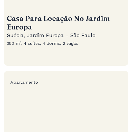
Casa Para Locação No Jardim
Europa
Suécia, Jardim Europa - São Paulo
350 m², 4 suítes, 4 dorms, 2 vagas
Apartamento