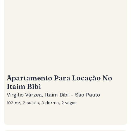
Apartamento Para Locação No
Itaim Bibi
Virgílio Várzea, Itaim Bibi - São Paulo
102 m², 2 suítes, 3 dorms, 2 vagas