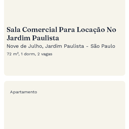
Sala Comercial Para Locação No
Jardim Paulista
Nove de Julho, Jardim Paulista - São Paulo
72 m², 1 dorm, 2 vagas
Apartamento