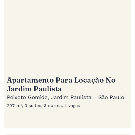
Apartamento Para Locação No
Jardim Paulista
Peixoto Gomide, Jardim Paulista - São Paulo
207 m², 3 suítes, 3 dorms, 4 vagas