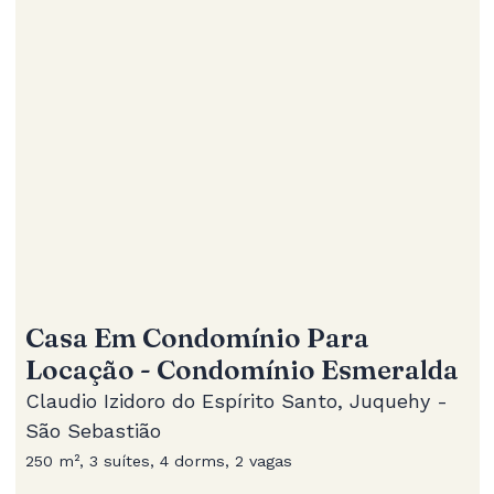
Casa Em Condomínio Para
Locação - Condomínio Esmeralda
Claudio Izidoro do Espírito Santo, Juquehy -
São Sebastião
250 m², 3 suítes, 4 dorms, 2 vagas