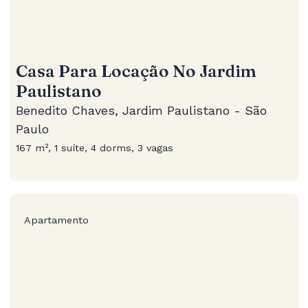
Casa Para Locação No Jardim
Paulistano
Benedito Chaves, Jardim Paulistano - São
Paulo
167 m², 1 suíte, 4 dorms, 3 vagas
Apartamento