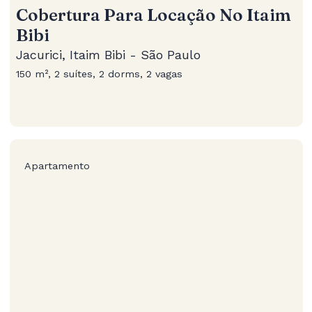
Cobertura Para Locação No Itaim
Bibi
Jacurici, Itaim Bibi - São Paulo
150 m², 2 suítes, 2 dorms, 2 vagas
Apartamento