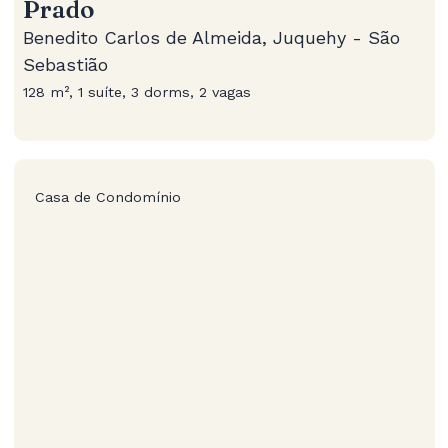
Prado
Benedito Carlos de Almeida, Juquehy - São
Sebastião
128 m², 1 suíte, 3 dorms, 2 vagas
Casa de Condomínio