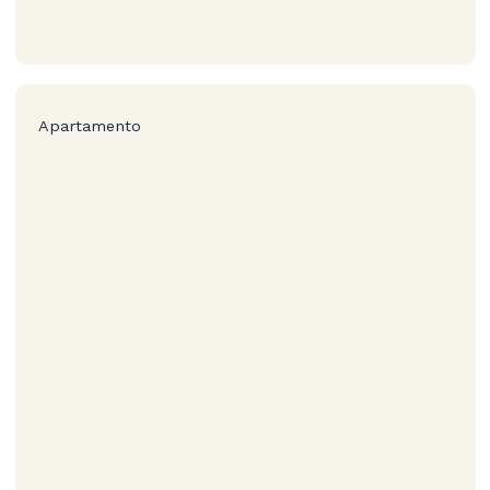
Apartamento