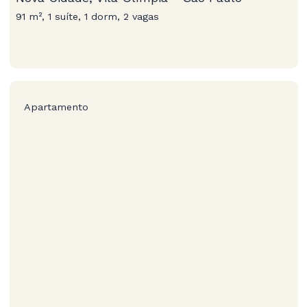
91 m², 1 suíte, 1 dorm, 2 vagas
Apartamento