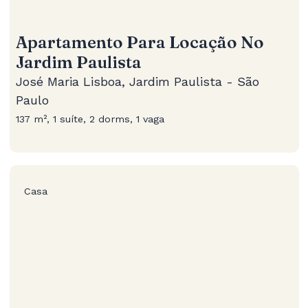
Apartamento Para Locação No
Jardim Paulista
José Maria Lisboa, Jardim Paulista - São
Paulo
137 m², 1 suíte, 2 dorms, 1 vaga
Casa