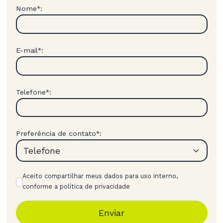
Nome
:
*
E-mail
:
*
Telefone
:
*
Preferência de contato
:
*
Aceito compartilhar meus dados para uso interno,
conforme a política de privacidade
Enviar