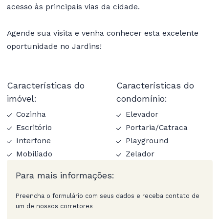
acesso às principais vias da cidade.
Agende sua visita e venha conhecer esta excelente
oportunidade no Jardins!
Características do
Características do
imóvel:
condomínio:
Cozinha
Elevador
Escritório
Portaria/Catraca
Interfone
Playground
Mobiliado
Zelador
Para mais informações:
Preencha o formulário com seus dados e receba contato de
um de nossos corretores