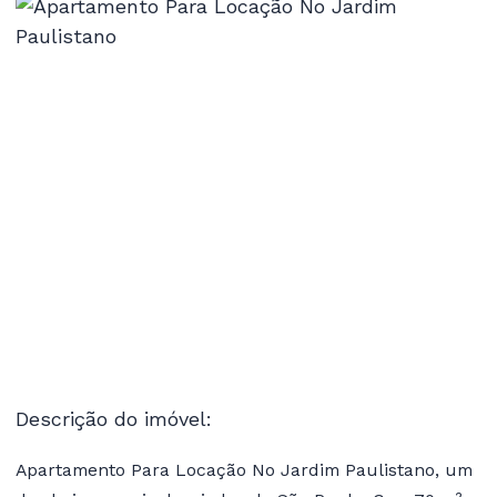
Descrição do imóvel:
Apartamento Para Locação No Jardim Paulistano, um