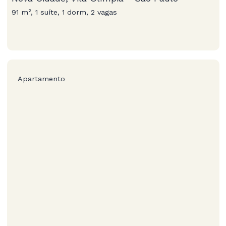
91 m², 1 suíte, 1 dorm, 2 vagas
Apartamento