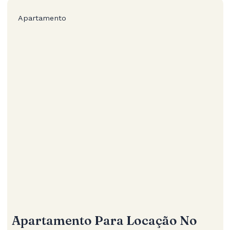
Apartamento
Apartamento Para Locação No