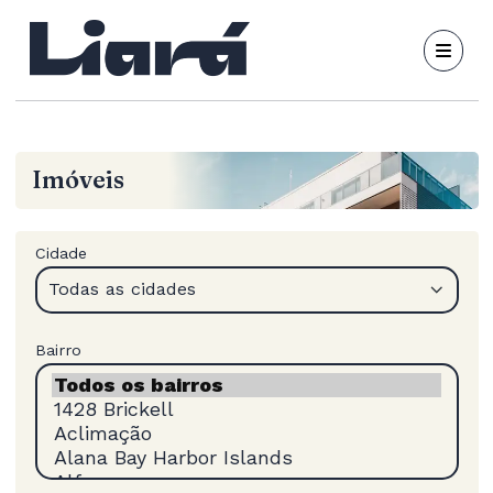
Imóveis
Cidade
Todas as cidades
Bairro