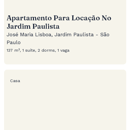
Apartamento Para Locação No
Jardim Paulista
José Maria Lisboa, Jardim Paulista - São
Paulo
137 m², 1 suíte, 2 dorms, 1 vaga
Casa