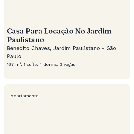
Casa Para Locação No Jardim
Paulistano
Benedito Chaves, Jardim Paulistano - São
Paulo
167 m², 1 suíte, 4 dorms, 3 vagas
Apartamento