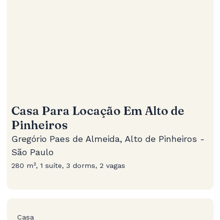
Casa Para Locação Em Alto de
Pinheiros
Gregório Paes de Almeida, Alto de Pinheiros -
São Paulo
280 m², 1 suíte, 3 dorms, 2 vagas
Casa