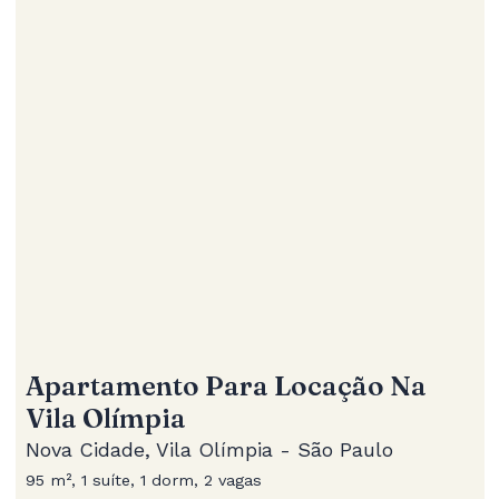
Apartamento Para Locação Na
Vila Olímpia
Nova Cidade, Vila Olímpia - São Paulo
95 m², 1 suíte, 1 dorm, 2 vagas