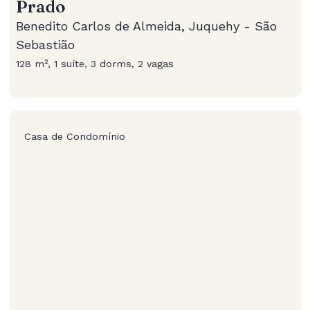
Prado
Benedito Carlos de Almeida, Juquehy - São
Sebastião
128 m², 1 suíte, 3 dorms, 2 vagas
Casa de Condomínio