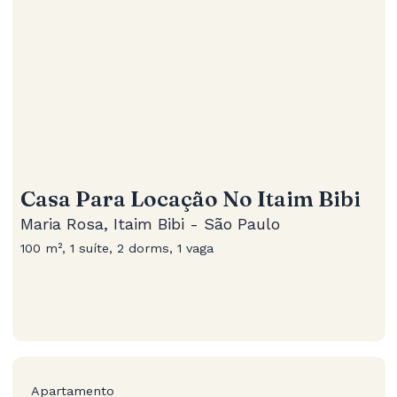
Casa Para Locação No Itaim Bibi
Maria Rosa, Itaim Bibi - São Paulo
100 m², 1 suíte, 2 dorms, 1 vaga
Apartamento