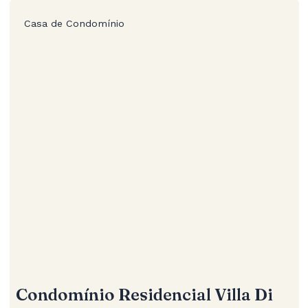
Casa de Condomínio
Condomínio Residencial Villa Di