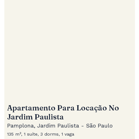
Apartamento Para Locação No
Jardim Paulista
Pamplona, Jardim Paulista - São Paulo
135 m², 1 suíte, 3 dorms, 1 vaga