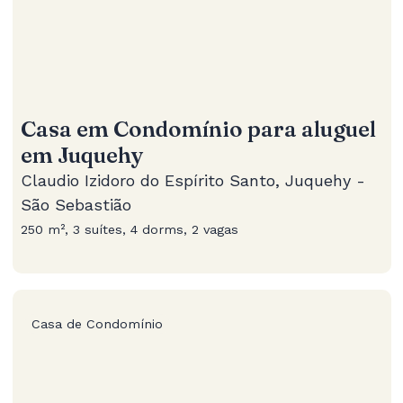
Casa em Condomínio para aluguel
em Juquehy
Claudio Izidoro do Espírito Santo, Juquehy -
São Sebastião
250 m², 3 suítes, 4 dorms, 2 vagas
Casa de Condomínio