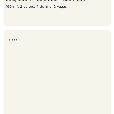
190 m², 2 suítes, 4 dorms, 2 vagas
Casa