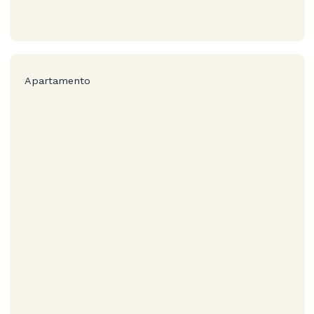
Apartamento