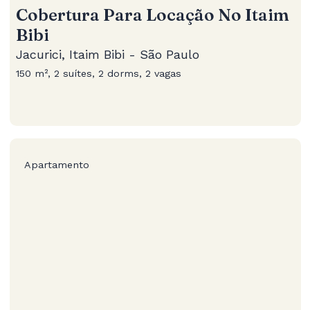
Cobertura Para Locação No Itaim
Bibi
Jacurici, Itaim Bibi - São Paulo
150 m², 2 suítes, 2 dorms, 2 vagas
Apartamento