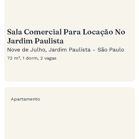
Sala Comercial Para Locação No
Jardim Paulista
Nove de Julho, Jardim Paulista - São Paulo
72 m², 1 dorm, 2 vagas
Apartamento