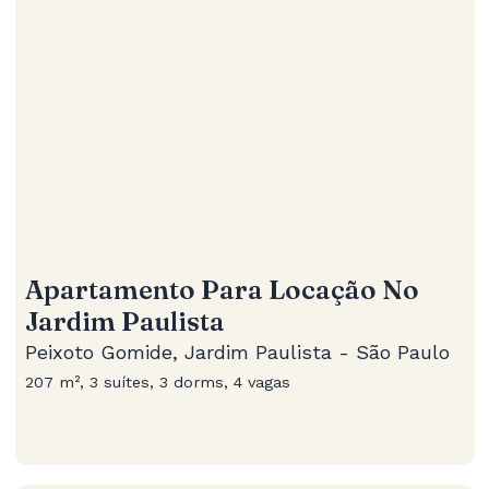
Apartamento Para Locação No
Jardim Paulista
Peixoto Gomide, Jardim Paulista - São Paulo
207 m², 3 suítes, 3 dorms, 4 vagas