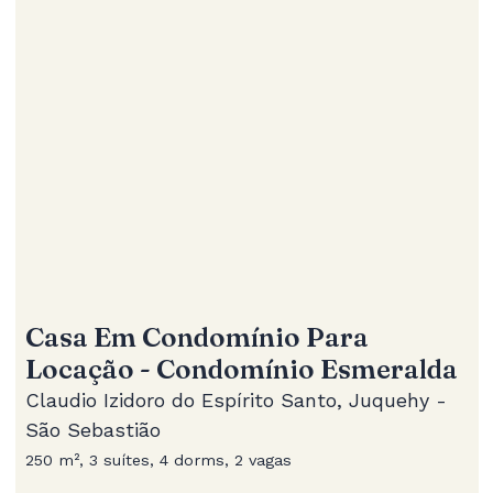
Casa Em Condomínio Para
Locação - Condomínio Esmeralda
Claudio Izidoro do Espírito Santo, Juquehy -
São Sebastião
250 m², 3 suítes, 4 dorms, 2 vagas