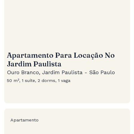
Apartamento Para Locação No
Jardim Paulista
Ouro Branco, Jardim Paulista - São Paulo
50 m², 1 suíte, 2 dorms, 1 vaga
Apartamento