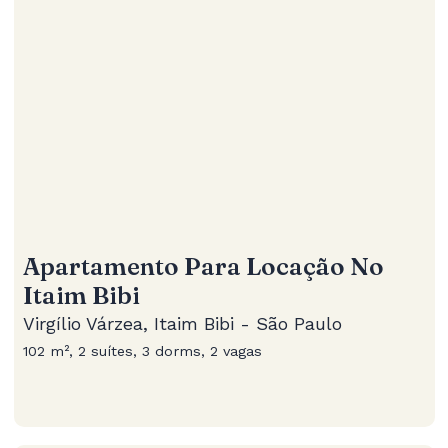
Apartamento Para Locação No
Itaim Bibi
Virgílio Várzea, Itaim Bibi - São Paulo
102 m², 2 suítes, 3 dorms, 2 vagas