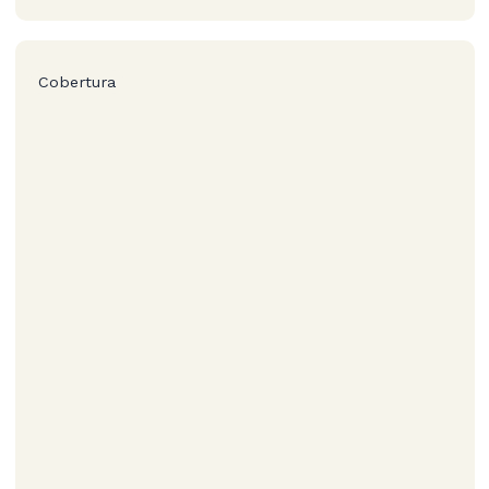
Cobertura