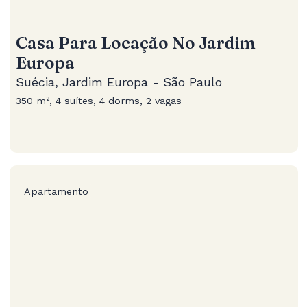
Casa Para Locação No Jardim
Europa
Suécia, Jardim Europa - São Paulo
350 m², 4 suítes, 4 dorms, 2 vagas
Apartamento