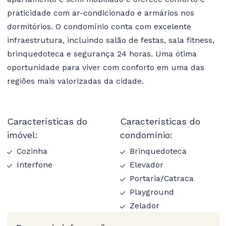
praticidade com ar-condicionado e armários nos
dormitórios. O condomínio conta com excelente
infraestrutura, incluindo salão de festas, sala fitness,
brinquedoteca e segurança 24 horas. Uma ótima
oportunidade para viver com conforto em uma das
regiões mais valorizadas da cidade.
Características do
Características do
imóvel:
condomínio:
Cozinha
Brinquedoteca
Interfone
Elevador
Portaria/Catraca
Playground
Zelador