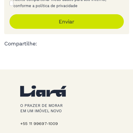
conforme a política de privacidade
Enviar
Compartilhe:
O PRAZER DE MORAR
EM UM IMÓVEL NOVO
+55 11 99697-1009