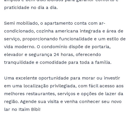
praticidade no dia a dia.
Semi mobiliado, o apartamento conta com ar-
condicionado, cozinha americana integrada e área de
serviço, proporcionando funcionalidade e um estilo de
vida moderno. O condomínio dispõe de portaria,
elevador e segurança 24 horas, oferecendo
tranquilidade e comodidade para toda a família.
Uma excelente oportunidade para morar ou investir
em uma localização privilegiada, com fácil acesso aos
melhores restaurantes, serviços e opções de lazer da
região. Agende sua visita e venha conhecer seu novo
lar no Itaim Bibi!