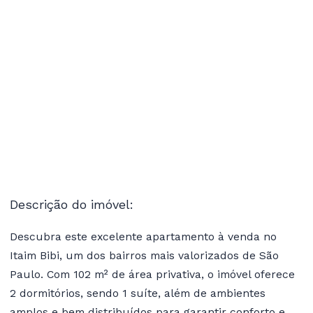
Descrição do imóvel:
Descubra este excelente apartamento à venda no
Itaim Bibi, um dos bairros mais valorizados de São
Paulo. Com 102 m² de área privativa, o imóvel oferece
2 dormitórios, sendo 1 suíte, além de ambientes
amplos e bem distribuídos para garantir conforto e