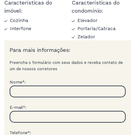
Características do
Características do
imóvel:
condomínio:
Cozinha
Elevador
Interfone
Portaria/Catraca
Zelador
Para mais informações:
Preencha o formulário com seus dados e receba contato de
um de nossos corretores
Nome
:
*
E-mail
:
*
Telefone
:
*