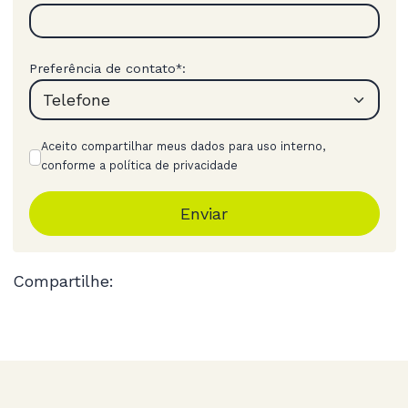
Preferência de contato
:
*
Aceito compartilhar meus dados para uso interno,
conforme a política de privacidade
Enviar
Compartilhe: