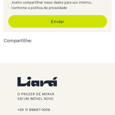
Aceito compartilhar meus dados para uso interno,
conforme a política de privacidade
Enviar
Compartilhe:
O PRAZER DE MORAR
EM UM IMÓVEL NOVO
+55 11 99697-1009