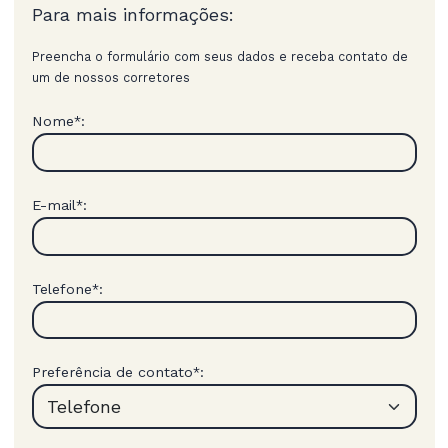
Para mais informações:
Preencha o formulário com seus dados e receba contato de
um de nossos corretores
Nome
:
*
E-mail
:
*
Telefone
:
*
Preferência de contato
:
*