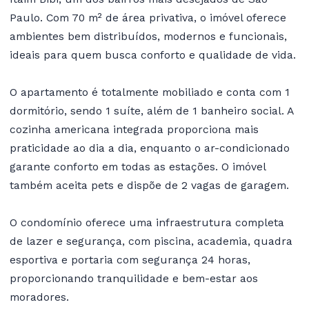
Paulo. Com 70 m² de área privativa, o imóvel oferece
ambientes bem distribuídos, modernos e funcionais,
ideais para quem busca conforto e qualidade de vida.
O apartamento é totalmente mobiliado e conta com 1
dormitório, sendo 1 suíte, além de 1 banheiro social. A
cozinha americana integrada proporciona mais
praticidade ao dia a dia, enquanto o ar-condicionado
garante conforto em todas as estações. O imóvel
também aceita pets e dispõe de 2 vagas de garagem.
O condomínio oferece uma infraestrutura completa
de lazer e segurança, com piscina, academia, quadra
esportiva e portaria com segurança 24 horas,
proporcionando tranquilidade e bem-estar aos
moradores.