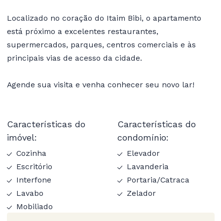
Localizado no coração do Itaim Bibi, o apartamento
está próximo a excelentes restaurantes,
supermercados, parques, centros comerciais e às
principais vias de acesso da cidade.
Agende sua visita e venha conhecer seu novo lar!
Características do
Características do
imóvel:
condomínio:
Cozinha
Elevador
Escritório
Lavanderia
Interfone
Portaria/Catraca
Lavabo
Zelador
Mobiliado