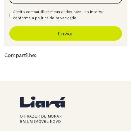
Aceito compartilhar meus dados para uso interno,
conforme a política de privacidade
Enviar
Compartilhe:
O PRAZER DE MORAR
EM UM IMÓVEL NOVO