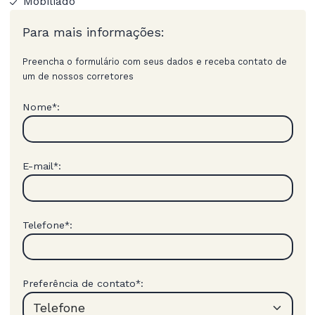
Mobiliado
Para mais informações:
Preencha o formulário com seus dados e receba contato de
um de nossos corretores
Nome
:
*
E-mail
:
*
Telefone
:
*
Preferência de contato
:
*