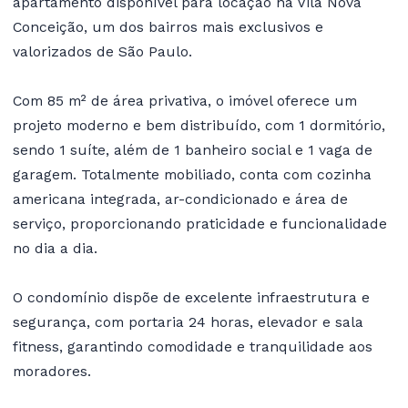
apartamento disponível para locação na Vila Nova
Conceição, um dos bairros mais exclusivos e
valorizados de São Paulo.
Com 85 m² de área privativa, o imóvel oferece um
projeto moderno e bem distribuído, com 1 dormitório,
sendo 1 suíte, além de 1 banheiro social e 1 vaga de
garagem. Totalmente mobiliado, conta com cozinha
americana integrada, ar-condicionado e área de
serviço, proporcionando praticidade e funcionalidade
no dia a dia.
O condomínio dispõe de excelente infraestrutura e
segurança, com portaria 24 horas, elevador e sala
fitness, garantindo comodidade e tranquilidade aos
moradores.