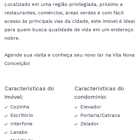
Localizado em uma região privilegiada, próximo a
restaurantes, comércios, áreas verdes e com fácil
acesso às principais vias da cidade, este imóvel é ideal
para quem busca qualidade de vida em um endereço
nobre.
Agende sua visita e conheça seu novo lar na Vila Nova
Conceição!
Características do
Características do
imóvel:
condomínio:
Cozinha
Elevador
Escritório
Portaria/Catraca
Interfone
Zelador
Lavabo