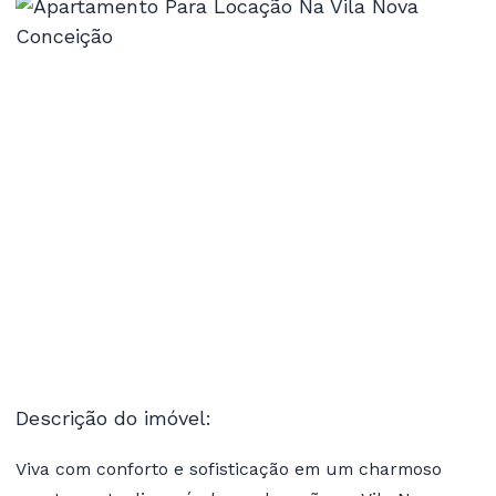
Descrição do imóvel:
Viva com conforto e sofisticação em um charmoso