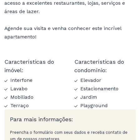
acesso a excelentes restaurantes, lojas, serviços e
áreas de lazer.
Agende sua visita e venha conhecer este incrível
apartamento!
Características do
Características do
imóvel:
condomínio:
Interfone
Elevador
Lavabo
Estacionamento
Mobiliado
Jardim
Terraço
Playground
Para mais informações:
Preencha o formulário com seus dados e receba contato de
um de nossos corretores