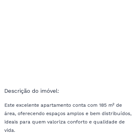
Descrição do imóvel:
Este excelente apartamento conta com 185 m² de
área, oferecendo espaços amplos e bem distribuídos,
ideais para quem valoriza conforto e qualidade de
vida.