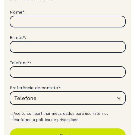
Nome
:
*
E-mail
:
*
Telefone
:
*
Preferência de contato
:
*
Aceito compartilhar meus dados para uso interno,
conforme a política de privacidade