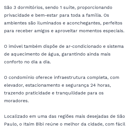
São 3 dormitórios, sendo 1 suíte, proporcionando
privacidade e bem-estar para toda a família. Os
ambientes são iluminados e aconchegantes, perfeitos
para receber amigos e aproveitar momentos especiais.
O imóvel também dispõe de ar-condicionado e sistema
de aquecimento de água, garantindo ainda mais
conforto no dia a dia.
O condomínio oferece infraestrutura completa, com
elevador, estacionamento e segurança 24 horas,
trazendo praticidade e tranquilidade para os
moradores.
Localizado em uma das regiões mais desejadas de São
Paulo, o Itaim Bibi reúne o melhor da cidade, com fácil